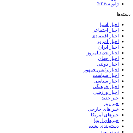
ژانویه 2016
دسته‌ها
اخبار آسیا
اخبار اجتماعی
اخبار اقتصادی
اخبار امروز
اخبار ایران
اخبار جدید امروز
اخبار جهان
اخبار دولتی
اخبار رئیس جمهور
اخبار سیاست
اخبار سیاسی
اخبار فرهنگی
اخبار ورزشی
خبر جدید
خبر روز
خبر های خارجی
خبرهای آمریکا
خبرهای اروپا
دسته‌بندی نشده
سپهر نیوز