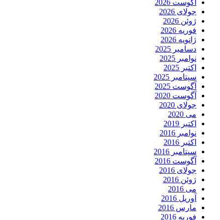
آگوست 2026
جولای 2026
ژوئن 2026
فوریه 2026
ژانویه 2026
دسامبر 2025
نوامبر 2025
اکتبر 2025
سپتامبر 2025
آگوست 2025
آگوست 2020
جولای 2020
می 2020
اکتبر 2019
نوامبر 2016
اکتبر 2016
سپتامبر 2016
آگوست 2016
جولای 2016
ژوئن 2016
می 2016
آوریل 2016
مارس 2016
فوریه 2016