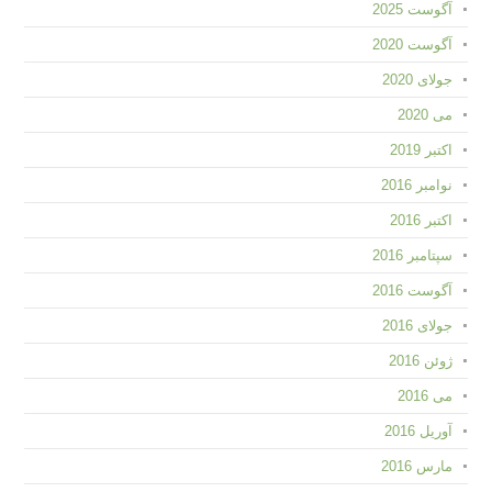
آگوست 2025
آگوست 2020
جولای 2020
می 2020
اکتبر 2019
نوامبر 2016
اکتبر 2016
سپتامبر 2016
آگوست 2016
جولای 2016
ژوئن 2016
می 2016
آوریل 2016
مارس 2016