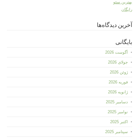
بهترین سئو
رایگان
آخرین دیدگاه‌ها
بایگانی
آگوست 2026
جولای 2026
ژوئن 2026
فوریه 2026
ژانویه 2026
دسامبر 2025
نوامبر 2025
اکتبر 2025
سپتامبر 2025