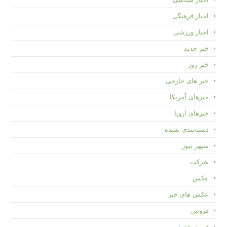
اخبار فرهنگی
اخبار ورزشی
خبر جدید
خبر روز
خبر های خارجی
خبرهای آمریکا
خبرهای اروپا
دسته‌بندی نشده
سپهر نیوز
شرکت
عکس
عکس های خبر
فروش
قیمت جدید