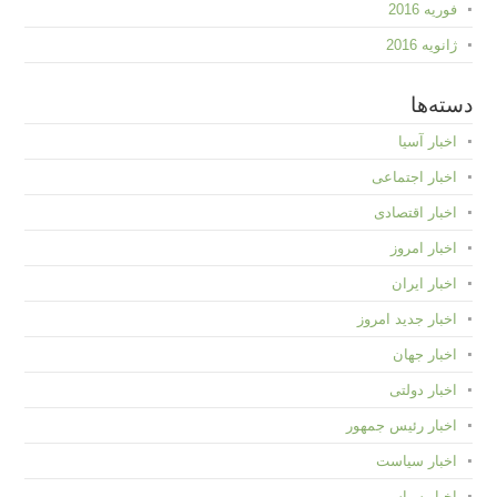
فوریه 2016
ژانویه 2016
دسته‌ها
اخبار آسیا
اخبار اجتماعی
اخبار اقتصادی
اخبار امروز
اخبار ایران
اخبار جدید امروز
اخبار جهان
اخبار دولتی
اخبار رئیس جمهور
اخبار سیاست
اخبار سیاسی