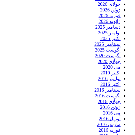
جولای 2026
ژوئن 2026
فوریه 2026
ژانویه 2026
دسامبر 2025
نوامبر 2025
اکتبر 2025
سپتامبر 2025
آگوست 2025
آگوست 2020
جولای 2020
می 2020
اکتبر 2019
نوامبر 2016
اکتبر 2016
سپتامبر 2016
آگوست 2016
جولای 2016
ژوئن 2016
می 2016
آوریل 2016
مارس 2016
فوریه 2016