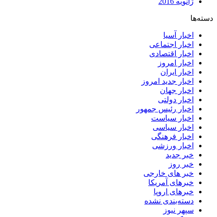
ژانویه 2016
دسته‌ها
اخبار آسیا
اخبار اجتماعی
اخبار اقتصادی
اخبار امروز
اخبار ایران
اخبار جدید امروز
اخبار جهان
اخبار دولتی
اخبار رئیس جمهور
اخبار سیاست
اخبار سیاسی
اخبار فرهنگی
اخبار ورزشی
خبر جدید
خبر روز
خبر های خارجی
خبرهای آمریکا
خبرهای اروپا
دسته‌بندی نشده
سپهر نیوز