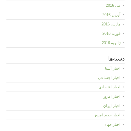
می 2016
آوریل 2016
مارس 2016
فوریه 2016
ژانویه 2016
دسته‌ها
اخبار آسیا
اخبار اجتماعی
اخبار اقتصادی
اخبار امروز
اخبار ایران
اخبار جدید امروز
اخبار جهان