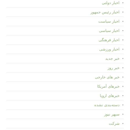
اخبار دولتی
اخبار رئیس جمهور
اخبار سیاست
اخبار سیاسی
اخبار فرهنگی
اخبار ورزشی
خبر جدید
خبر روز
خبر های خارجی
خبرهای آمریکا
خبرهای اروپا
دسته‌بندی نشده
سپهر نیوز
شرکت