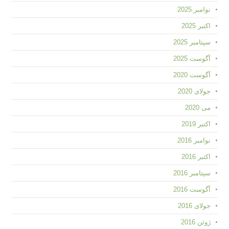
نوامبر 2025
اکتبر 2025
سپتامبر 2025
آگوست 2025
آگوست 2020
جولای 2020
می 2020
اکتبر 2019
نوامبر 2016
اکتبر 2016
سپتامبر 2016
آگوست 2016
جولای 2016
ژوئن 2016