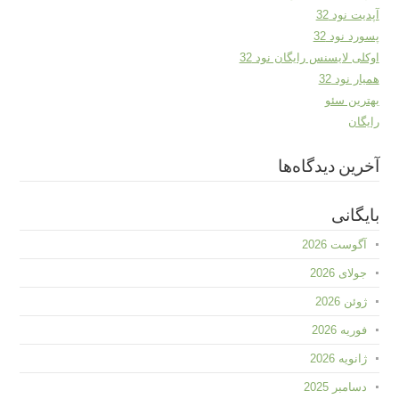
آپدیت نود 32
پسورد نود 32
اوکلی لایسنس رایگان نود 32
همیار نود 32
بهترین سئو
رایگان
آخرین دیدگاه‌ها
بایگانی
آگوست 2026
جولای 2026
ژوئن 2026
فوریه 2026
ژانویه 2026
دسامبر 2025