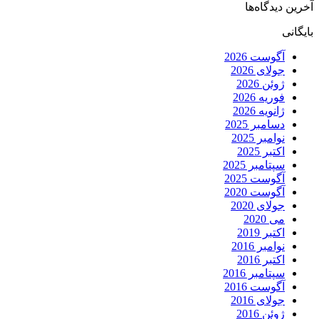
آخرین دیدگاه‌ها
بایگانی
آگوست 2026
جولای 2026
ژوئن 2026
فوریه 2026
ژانویه 2026
دسامبر 2025
نوامبر 2025
اکتبر 2025
سپتامبر 2025
آگوست 2025
آگوست 2020
جولای 2020
می 2020
اکتبر 2019
نوامبر 2016
اکتبر 2016
سپتامبر 2016
آگوست 2016
جولای 2016
ژوئن 2016