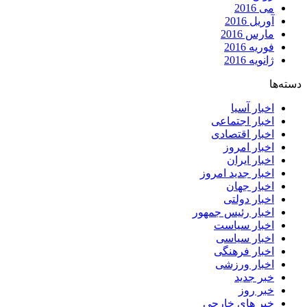
می 2016
آوریل 2016
مارس 2016
فوریه 2016
ژانویه 2016
دسته‌ها
اخبار آسیا
اخبار اجتماعی
اخبار اقتصادی
اخبار امروز
اخبار ایران
اخبار جدید امروز
اخبار جهان
اخبار دولتی
اخبار رئیس جمهور
اخبار سیاست
اخبار سیاسی
اخبار فرهنگی
اخبار ورزشی
خبر جدید
خبر روز
خبر های خارجی