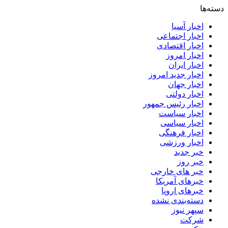
دسته‌ها
اخبار آسیا
اخبار اجتماعی
اخبار اقتصادی
اخبار امروز
اخبار ایران
اخبار جدید امروز
اخبار جهان
اخبار دولتی
اخبار رئیس جمهور
اخبار سیاست
اخبار سیاسی
اخبار فرهنگی
اخبار ورزشی
خبر جدید
خبر روز
خبر های خارجی
خبرهای آمریکا
خبرهای اروپا
دسته‌بندی نشده
سپهر نیوز
شرکت