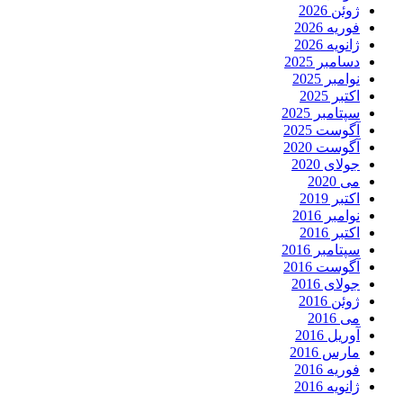
ژوئن 2026
فوریه 2026
ژانویه 2026
دسامبر 2025
نوامبر 2025
اکتبر 2025
سپتامبر 2025
آگوست 2025
آگوست 2020
جولای 2020
می 2020
اکتبر 2019
نوامبر 2016
اکتبر 2016
سپتامبر 2016
آگوست 2016
جولای 2016
ژوئن 2016
می 2016
آوریل 2016
مارس 2016
فوریه 2016
ژانویه 2016