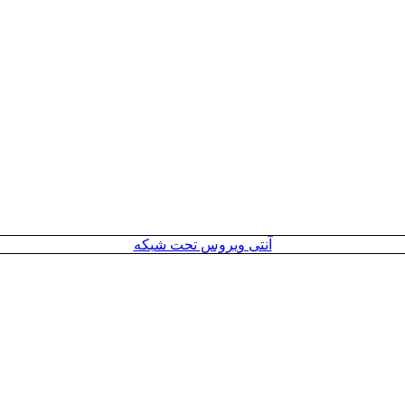
آنتی ویروس تحت شبکه