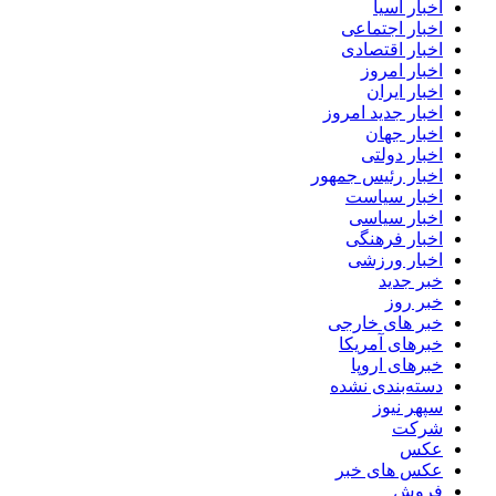
اخبار آسیا
اخبار اجتماعی
اخبار اقتصادی
اخبار امروز
اخبار ایران
اخبار جدید امروز
اخبار جهان
اخبار دولتی
اخبار رئیس جمهور
اخبار سیاست
اخبار سیاسی
اخبار فرهنگی
اخبار ورزشی
خبر جدید
خبر روز
خبر های خارجی
خبرهای آمریکا
خبرهای اروپا
دسته‌بندی نشده
سپهر نیوز
شرکت
عکس
عکس های خبر
فروش