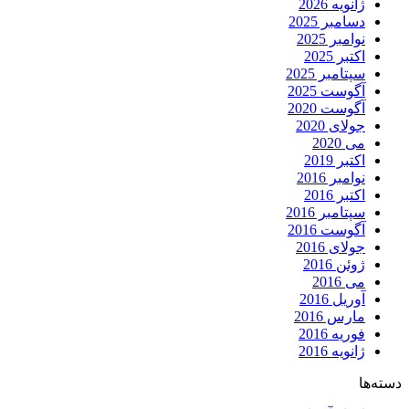
ژانویه 2026
دسامبر 2025
نوامبر 2025
اکتبر 2025
سپتامبر 2025
آگوست 2025
آگوست 2020
جولای 2020
می 2020
اکتبر 2019
نوامبر 2016
اکتبر 2016
سپتامبر 2016
آگوست 2016
جولای 2016
ژوئن 2016
می 2016
آوریل 2016
مارس 2016
فوریه 2016
ژانویه 2016
دسته‌ها