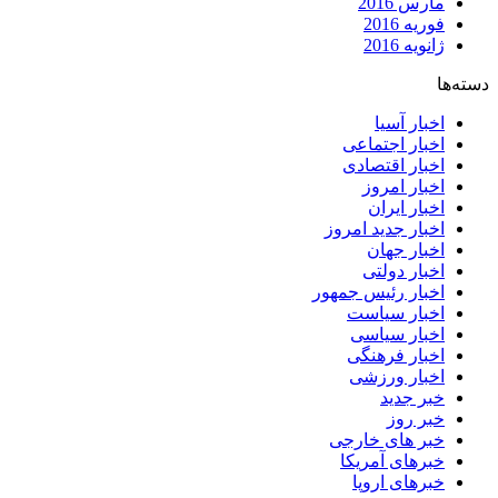
مارس 2016
فوریه 2016
ژانویه 2016
دسته‌ها
اخبار آسیا
اخبار اجتماعی
اخبار اقتصادی
اخبار امروز
اخبار ایران
اخبار جدید امروز
اخبار جهان
اخبار دولتی
اخبار رئیس جمهور
اخبار سیاست
اخبار سیاسی
اخبار فرهنگی
اخبار ورزشی
خبر جدید
خبر روز
خبر های خارجی
خبرهای آمریکا
خبرهای اروپا