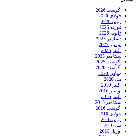
آگوست 2026
جولای 2026
ژوئن 2026
فوریه 2026
ژانویه 2026
دسامبر 2025
نوامبر 2025
اکتبر 2025
سپتامبر 2025
آگوست 2025
آگوست 2020
جولای 2020
می 2020
اکتبر 2019
نوامبر 2016
اکتبر 2016
سپتامبر 2016
آگوست 2016
جولای 2016
ژوئن 2016
می 2016
آوریل 2016