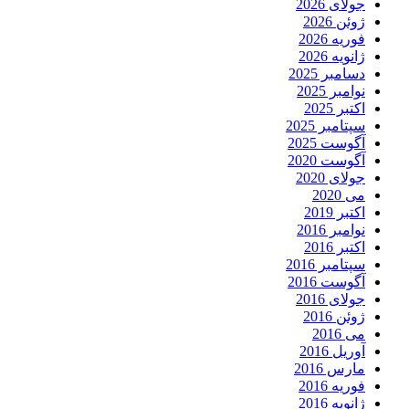
جولای 2026
ژوئن 2026
فوریه 2026
ژانویه 2026
دسامبر 2025
نوامبر 2025
اکتبر 2025
سپتامبر 2025
آگوست 2025
آگوست 2020
جولای 2020
می 2020
اکتبر 2019
نوامبر 2016
اکتبر 2016
سپتامبر 2016
آگوست 2016
جولای 2016
ژوئن 2016
می 2016
آوریل 2016
مارس 2016
فوریه 2016
ژانویه 2016