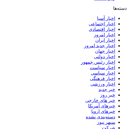
دسته‌ها
اخبار آسیا
اخبار اجتماعی
اخبار اقتصادی
اخبار امروز
اخبار ایران
اخبار جدید امروز
اخبار جهان
اخبار دولتی
اخبار رئیس جمهور
اخبار سیاست
اخبار سیاسی
اخبار فرهنگی
اخبار ورزشی
خبر جدید
خبر روز
خبر های خارجی
خبرهای آمریکا
خبرهای اروپا
دسته‌بندی نشده
سپهر نیوز
شرکت