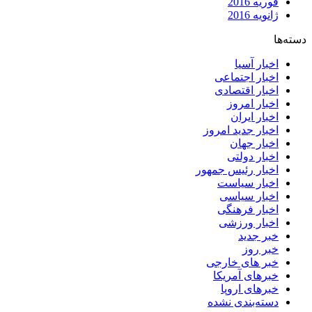
فوریه 2016
ژانویه 2016
دسته‌ها
اخبار آسیا
اخبار اجتماعی
اخبار اقتصادی
اخبار امروز
اخبار ایران
اخبار جدید امروز
اخبار جهان
اخبار دولتی
اخبار رئیس جمهور
اخبار سیاست
اخبار سیاسی
اخبار فرهنگی
اخبار ورزشی
خبر جدید
خبر روز
خبر های خارجی
خبرهای آمریکا
خبرهای اروپا
دسته‌بندی نشده