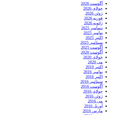
آگوست 2026
جولای 2026
ژوئن 2026
فوریه 2026
ژانویه 2026
دسامبر 2025
نوامبر 2025
اکتبر 2025
سپتامبر 2025
آگوست 2025
آگوست 2020
جولای 2020
می 2020
اکتبر 2019
نوامبر 2016
اکتبر 2016
سپتامبر 2016
آگوست 2016
جولای 2016
ژوئن 2016
می 2016
آوریل 2016
مارس 2016