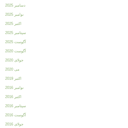
دسامبر 2025
نوامبر 2025
اکتبر 2025
سپتامبر 2025
آگوست 2025
آگوست 2020
جولای 2020
می 2020
اکتبر 2019
نوامبر 2016
اکتبر 2016
سپتامبر 2016
آگوست 2016
جولای 2016