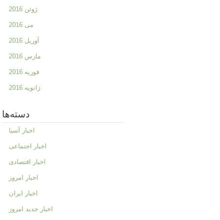
ژوئن 2016
می 2016
آوریل 2016
مارس 2016
فوریه 2016
ژانویه 2016
دسته‌ها
اخبار آسیا
اخبار اجتماعی
اخبار اقتصادی
اخبار امروز
اخبار ایران
اخبار جدید امروز