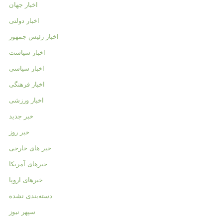
اخبار جهان
اخبار دولتی
اخبار رئیس جمهور
اخبار سیاست
اخبار سیاسی
اخبار فرهنگی
اخبار ورزشی
خبر جدید
خبر روز
خبر های خارجی
خبرهای آمریکا
خبرهای اروپا
دسته‌بندی نشده
سپهر نیوز