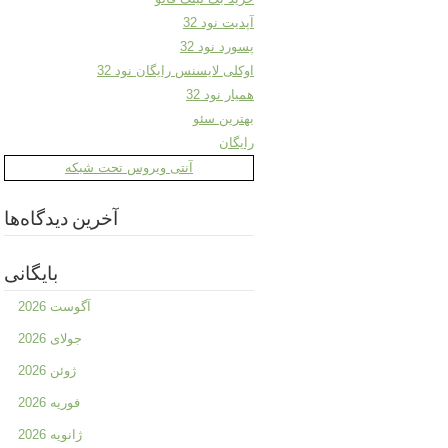
آپدیت نود 32
پسورد نود 32
اوکلی لایسنس رایگان نود 32
همیار نود 32
بهترین سئو
رایگان
آنتی ویروس تحت شبکه
آخرین دیدگاه‌ها
بایگانی
آگوست 2026
جولای 2026
ژوئن 2026
فوریه 2026
ژانویه 2026