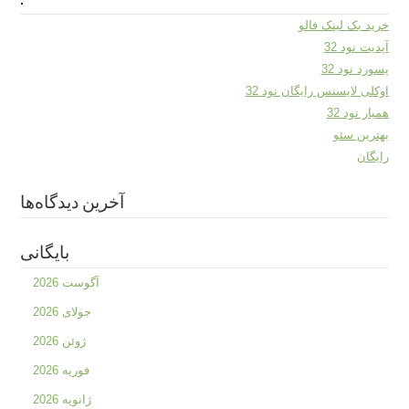
خرید بک لینک فالو
آپدیت نود 32
پسورد نود 32
اوکلی لایسنس رایگان نود 32
همیار نود 32
بهترین سئو
رایگان
آخرین دیدگاه‌ها
بایگانی
آگوست 2026
جولای 2026
ژوئن 2026
فوریه 2026
ژانویه 2026