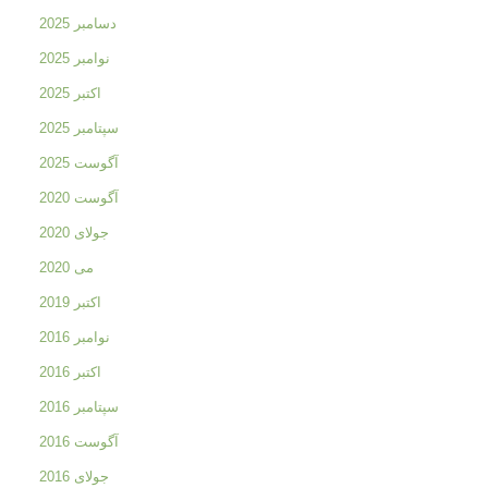
دسامبر 2025
نوامبر 2025
اکتبر 2025
سپتامبر 2025
آگوست 2025
آگوست 2020
جولای 2020
می 2020
اکتبر 2019
نوامبر 2016
اکتبر 2016
سپتامبر 2016
آگوست 2016
جولای 2016