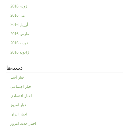
ژوئن 2016
می 2016
آوریل 2016
مارس 2016
فوریه 2016
ژانویه 2016
دسته‌ها
اخبار آسیا
اخبار اجتماعی
اخبار اقتصادی
اخبار امروز
اخبار ایران
اخبار جدید امروز