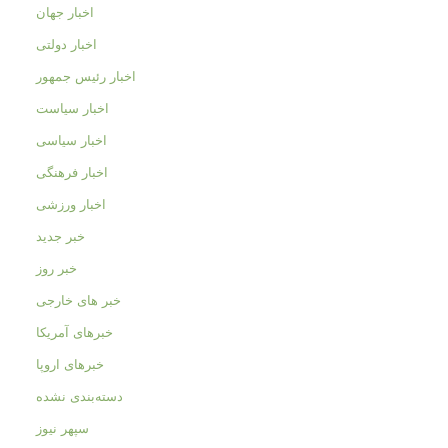
اخبار جهان
اخبار دولتی
اخبار رئیس جمهور
اخبار سیاست
اخبار سیاسی
اخبار فرهنگی
اخبار ورزشی
خبر جدید
خبر روز
خبر های خارجی
خبرهای آمریکا
خبرهای اروپا
دسته‌بندی نشده
سپهر نیوز