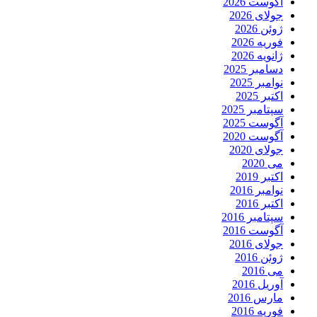
آگوست 2026
جولای 2026
ژوئن 2026
فوریه 2026
ژانویه 2026
دسامبر 2025
نوامبر 2025
اکتبر 2025
سپتامبر 2025
آگوست 2025
آگوست 2020
جولای 2020
می 2020
اکتبر 2019
نوامبر 2016
اکتبر 2016
سپتامبر 2016
آگوست 2016
جولای 2016
ژوئن 2016
می 2016
آوریل 2016
مارس 2016
فوریه 2016