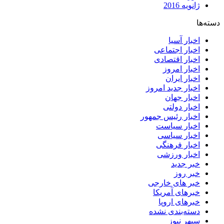
ژانویه 2016
دسته‌ها
اخبار آسیا
اخبار اجتماعی
اخبار اقتصادی
اخبار امروز
اخبار ایران
اخبار جدید امروز
اخبار جهان
اخبار دولتی
اخبار رئیس جمهور
اخبار سیاست
اخبار سیاسی
اخبار فرهنگی
اخبار ورزشی
خبر جدید
خبر روز
خبر های خارجی
خبرهای آمریکا
خبرهای اروپا
دسته‌بندی نشده
سپهر نیوز