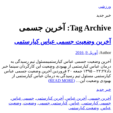
ورزشی
خبر جدید
Tag Archive:
آخرین جسمی
آخرین وضعیت جسمی عباس کیارستمی
Author:
آوریل 9, 2016
آخرین وضعیت جسمی عباس کیارستمیمسئول تیم رسیدگی به
درمان عباس کیارستمی از بهبودی وضعیت این کارگردان سینما خبر
داد۲۲:۲۷ – ۱۳۹۵ جمعه ۲۰ فروردین آخرین وضعیت جسمی عباس
کیارستمی مسئول تیم رسیدگی به درمان عباس کیارستمی از
بهبودی وضعیت این…
(READ MORE)
خبر جدید
آخرین جسمی
,
آخرین عباس
,
آخرین کیارستمی
,
جسمی عباس
,
جسمی کیارستمی
,
عباس
,
کیارستمی جسمی
,
وضعیت
,
وضعیت
عباس
,
وضعیت کیارستمی