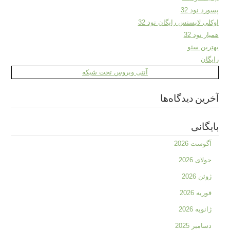
پسورد نود 32
اوکلی لایسنس رایگان نود 32
همیار نود 32
بهترین سئو
رایگان
آنتی ویروس تحت شبکه
آخرین دیدگاه‌ها
بایگانی
آگوست 2026
جولای 2026
ژوئن 2026
فوریه 2026
ژانویه 2026
دسامبر 2025