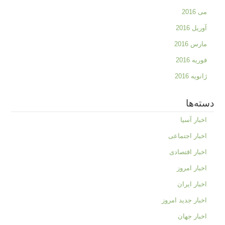
می 2016
آوریل 2016
مارس 2016
فوریه 2016
ژانویه 2016
دسته‌ها
اخبار آسیا
اخبار اجتماعی
اخبار اقتصادی
اخبار امروز
اخبار ایران
اخبار جدید امروز
اخبار جهان