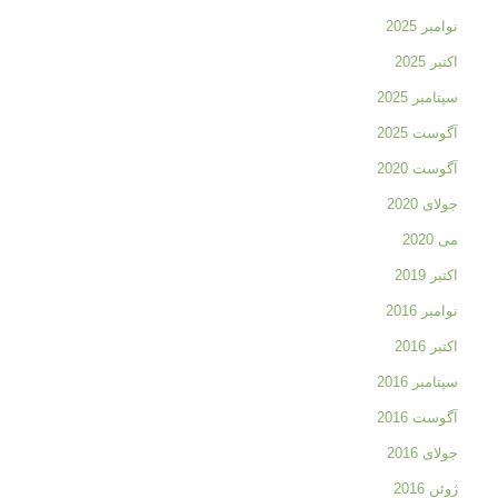
نوامبر 2025
اکتبر 2025
سپتامبر 2025
آگوست 2025
آگوست 2020
جولای 2020
می 2020
اکتبر 2019
نوامبر 2016
اکتبر 2016
سپتامبر 2016
آگوست 2016
جولای 2016
ژوئن 2016