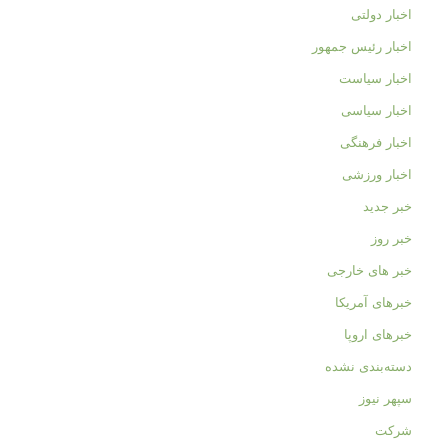
اخبار دولتی
اخبار رئیس جمهور
اخبار سیاست
اخبار سیاسی
اخبار فرهنگی
اخبار ورزشی
خبر جدید
خبر روز
خبر های خارجی
خبرهای آمریکا
خبرهای اروپا
دسته‌بندی نشده
سپهر نیوز
شرکت