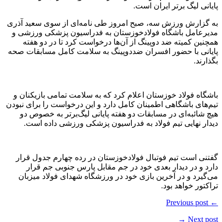
پایانی لیگ برتر ایران است.
به گزارش ورزش سه، صبح امروز طی نامه‌ای از سوی سعید آذری
مدیرعامل باشگاه فولادخوزستان به فدراسیون پزشکی ورزشی و
همچنین کمیته ضد دوپینگ از آن‌ها درخواست کرد تا در دو هفته
پایانی با حضور افسران ضددوپینگ به سلامت کامل مسابقات صحه
بگذارند.
باشگاه فولاد خوزستان اعلام کرد که به سلامت تمامی بازیکنان و
تیم‌های باشگاهی اطمینان کامل دارد و این درخواست را برای نبودن
هیچ شائبه‌ای در مسابقات دو هفته پایانی لیگ‌برتر به خصوص دو
دیدار نهایی تیم فولاد به فدراسیون پزشکی ورزشی داده است.
گفتنی است تیم فوتبال فولادخوزستان در رده چهارم جدول قرار
دارد و در دیدار بعدی خود در جم مقابل پارس جنوبی جم قرار
می‌گیرد و در آخرین بازی خود در ورزشگاه شهدای فولاد میزبان
تراکتور خواهد بود.
← Previous post
Next post →