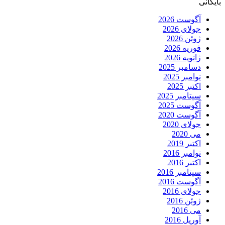
بایگانی
آگوست 2026
جولای 2026
ژوئن 2026
فوریه 2026
ژانویه 2026
دسامبر 2025
نوامبر 2025
اکتبر 2025
سپتامبر 2025
آگوست 2025
آگوست 2020
جولای 2020
می 2020
اکتبر 2019
نوامبر 2016
اکتبر 2016
سپتامبر 2016
آگوست 2016
جولای 2016
ژوئن 2016
می 2016
آوریل 2016