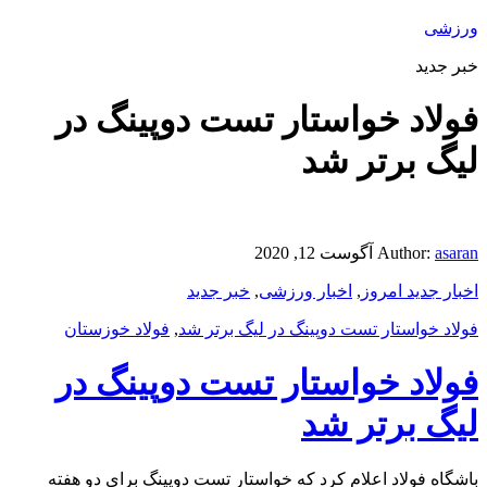
ورزشی
خبر جدید
فولاد خواستار تست دوپینگ در
لیگ برتر شد
asaran
Author:
آگوست 12, 2020
اخبار جدید امروز
,
اخبار ورزشی
,
خبر جدید
فولاد خواستار تست دوپینگ در لیگ برتر شد
,
فولاد خوزستان
فولاد خواستار تست دوپینگ در
لیگ برتر شد
باشگاه فولاد اعلام کرد که خواستار تست دوپینگ برای دو هفته