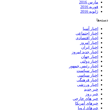
مارس 2016
فوریه 2016
ژانویه 2016
دسته‌ها
اخبار آسیا
اخبار اجتماعی
اخبار اقتصادی
اخبار امروز
اخبار ایران
اخبار جدید امروز
اخبار جهان
اخبار دولتی
اخبار رئیس جمهور
اخبار سیاست
اخبار سیاسی
اخبار فرهنگی
اخبار ورزشی
خبر جدید
خبر روز
خبر های خارجی
خبرهای آمریکا
خبرهای اروپا