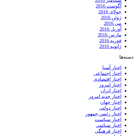
سپتامبر 2016
آگوست 2016
جولای 2016
ژوئن 2016
می 2016
آوریل 2016
مارس 2016
فوریه 2016
ژانویه 2016
دسته‌ها
اخبار آسیا
اخبار اجتماعی
اخبار اقتصادی
اخبار امروز
اخبار ایران
اخبار جدید امروز
اخبار جهان
اخبار دولتی
اخبار رئیس جمهور
اخبار سیاست
اخبار سیاسی
اخبار فرهنگی