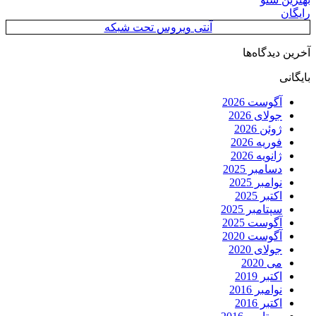
رایگان
آنتی ویروس تحت شبکه
آخرین دیدگاه‌ها
بایگانی
آگوست 2026
جولای 2026
ژوئن 2026
فوریه 2026
ژانویه 2026
دسامبر 2025
نوامبر 2025
اکتبر 2025
سپتامبر 2025
آگوست 2025
آگوست 2020
جولای 2020
می 2020
اکتبر 2019
نوامبر 2016
اکتبر 2016