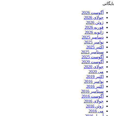
بایگانی
آگوست 2026
جولای 2026
ژوئن 2026
فوریه 2026
ژانویه 2026
دسامبر 2025
نوامبر 2025
اکتبر 2025
سپتامبر 2025
آگوست 2025
آگوست 2020
جولای 2020
می 2020
اکتبر 2019
نوامبر 2016
اکتبر 2016
سپتامبر 2016
آگوست 2016
جولای 2016
ژوئن 2016
می 2016
آوریل 2016