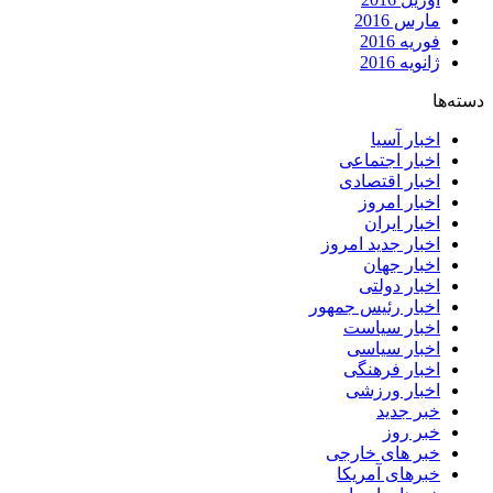
مارس 2016
فوریه 2016
ژانویه 2016
دسته‌ها
اخبار آسیا
اخبار اجتماعی
اخبار اقتصادی
اخبار امروز
اخبار ایران
اخبار جدید امروز
اخبار جهان
اخبار دولتی
اخبار رئیس جمهور
اخبار سیاست
اخبار سیاسی
اخبار فرهنگی
اخبار ورزشی
خبر جدید
خبر روز
خبر های خارجی
خبرهای آمریکا