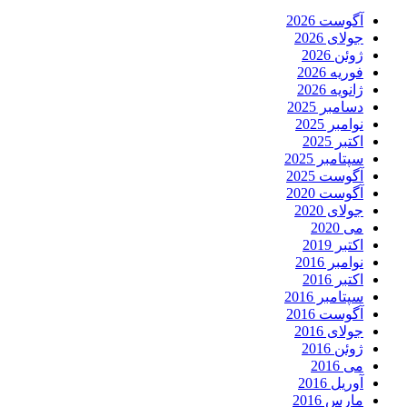
آگوست 2026
جولای 2026
ژوئن 2026
فوریه 2026
ژانویه 2026
دسامبر 2025
نوامبر 2025
اکتبر 2025
سپتامبر 2025
آگوست 2025
آگوست 2020
جولای 2020
می 2020
اکتبر 2019
نوامبر 2016
اکتبر 2016
سپتامبر 2016
آگوست 2016
جولای 2016
ژوئن 2016
می 2016
آوریل 2016
مارس 2016