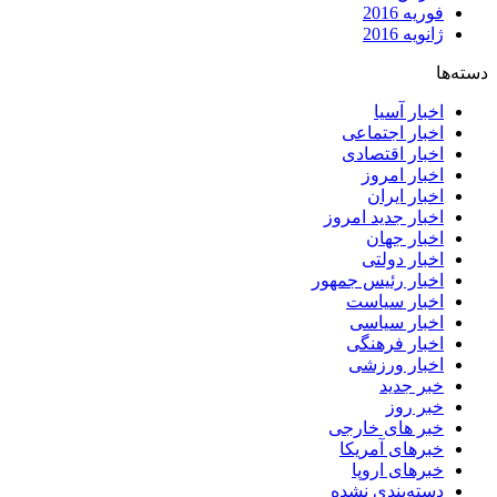
فوریه 2016
ژانویه 2016
دسته‌ها
اخبار آسیا
اخبار اجتماعی
اخبار اقتصادی
اخبار امروز
اخبار ایران
اخبار جدید امروز
اخبار جهان
اخبار دولتی
اخبار رئیس جمهور
اخبار سیاست
اخبار سیاسی
اخبار فرهنگی
اخبار ورزشی
خبر جدید
خبر روز
خبر های خارجی
خبرهای آمریکا
خبرهای اروپا
دسته‌بندی نشده