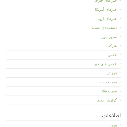
خبر های خارجی
خبرهای آمریکا
خبرهای اروپا
دسته‌بندی نشده
سپهر نیوز
شرکت
عکس
عکس های خبر
فروش
قیمت جدید
قیمت طلا
گزارش جدید
اطلاعات
ورود