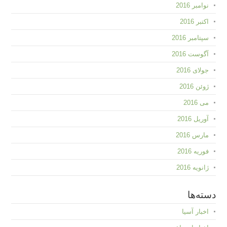
نوامبر 2016
اکتبر 2016
سپتامبر 2016
آگوست 2016
جولای 2016
ژوئن 2016
می 2016
آوریل 2016
مارس 2016
فوریه 2016
ژانویه 2016
دسته‌ها
اخبار آسیا