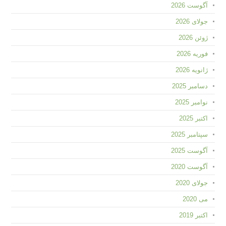
آگوست 2026
جولای 2026
ژوئن 2026
فوریه 2026
ژانویه 2026
دسامبر 2025
نوامبر 2025
اکتبر 2025
سپتامبر 2025
آگوست 2025
آگوست 2020
جولای 2020
می 2020
اکتبر 2019