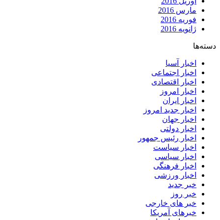
آوریل 2016
مارس 2016
فوریه 2016
ژانویه 2016
دسته‌ها
اخبار آسیا
اخبار اجتماعی
اخبار اقتصادی
اخبار امروز
اخبار ایران
اخبار جدید امروز
اخبار جهان
اخبار دولتی
اخبار رئیس جمهور
اخبار سیاست
اخبار سیاسی
اخبار فرهنگی
اخبار ورزشی
خبر جدید
خبر روز
خبر های خارجی
خبرهای آمریکا