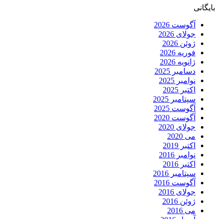
بایگانی
آگوست 2026
جولای 2026
ژوئن 2026
فوریه 2026
ژانویه 2026
دسامبر 2025
نوامبر 2025
اکتبر 2025
سپتامبر 2025
آگوست 2025
آگوست 2020
جولای 2020
می 2020
اکتبر 2019
نوامبر 2016
اکتبر 2016
سپتامبر 2016
آگوست 2016
جولای 2016
ژوئن 2016
می 2016