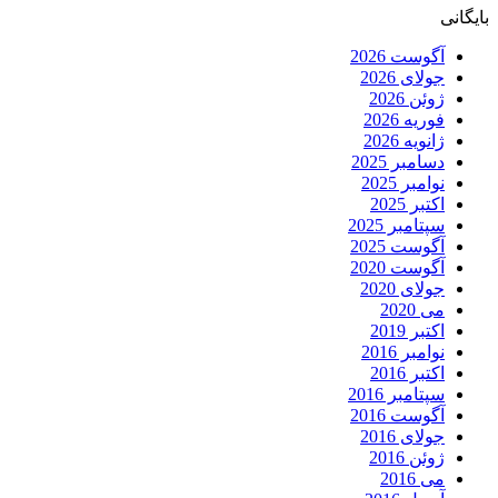
بایگانی
آگوست 2026
جولای 2026
ژوئن 2026
فوریه 2026
ژانویه 2026
دسامبر 2025
نوامبر 2025
اکتبر 2025
سپتامبر 2025
آگوست 2025
آگوست 2020
جولای 2020
می 2020
اکتبر 2019
نوامبر 2016
اکتبر 2016
سپتامبر 2016
آگوست 2016
جولای 2016
ژوئن 2016
می 2016