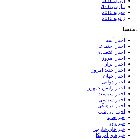
آوریل 2016
مارس 2016
فوریه 2016
ژانویه 2016
دسته‌ها
اخبار آسیا
اخبار اجتماعی
اخبار اقتصادی
اخبار امروز
اخبار ایران
اخبار جدید امروز
اخبار جهان
اخبار دولتی
اخبار رئیس جمهور
اخبار سیاست
اخبار سیاسی
اخبار فرهنگی
اخبار ورزشی
خبر جدید
خبر روز
خبر های خارجی
خبرهای آمریکا