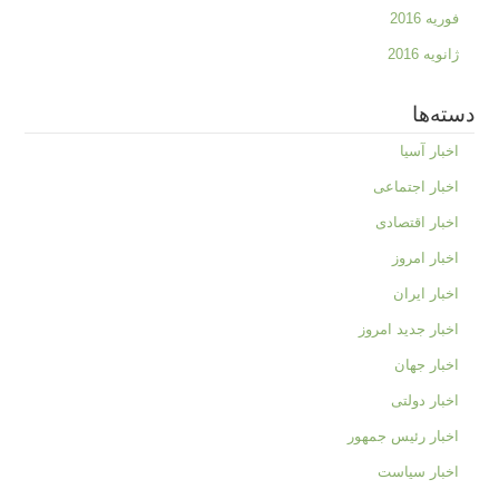
فوریه 2016
ژانویه 2016
دسته‌ها
اخبار آسیا
اخبار اجتماعی
اخبار اقتصادی
اخبار امروز
اخبار ایران
اخبار جدید امروز
اخبار جهان
اخبار دولتی
اخبار رئیس جمهور
اخبار سیاست