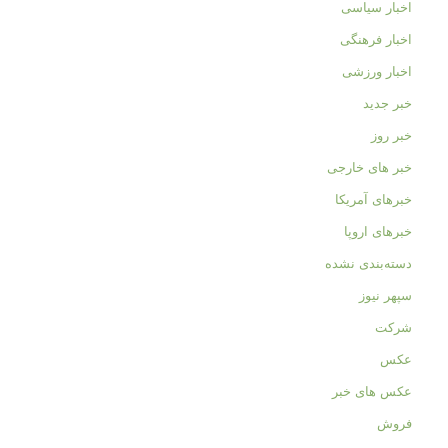
اخبار سیاسی
اخبار فرهنگی
اخبار ورزشی
خبر جدید
خبر روز
خبر های خارجی
خبرهای آمریکا
خبرهای اروپا
دسته‌بندی نشده
سپهر نیوز
شرکت
عکس
عکس های خبر
فروش