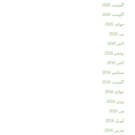
آگوست 2025
آگوست 2020
جولای 2020
می 2020
اکتبر 2019
نوامبر 2016
اکتبر 2016
سپتامبر 2016
آگوست 2016
جولای 2016
ژوئن 2016
می 2016
آوریل 2016
مارس 2016