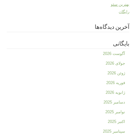
بهترین سئو
رایگان
آخرین دیدگاه‌ها
بایگانی
آگوست 2026
جولای 2026
ژوئن 2026
فوریه 2026
ژانویه 2026
دسامبر 2025
نوامبر 2025
اکتبر 2025
سپتامبر 2025