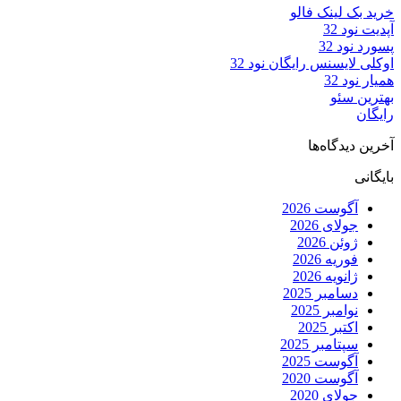
خرید بک لینک فالو
آپدیت نود 32
پسورد نود 32
اوکلی لایسنس رایگان نود 32
همیار نود 32
بهترین سئو
رایگان
آخرین دیدگاه‌ها
بایگانی
آگوست 2026
جولای 2026
ژوئن 2026
فوریه 2026
ژانویه 2026
دسامبر 2025
نوامبر 2025
اکتبر 2025
سپتامبر 2025
آگوست 2025
آگوست 2020
جولای 2020