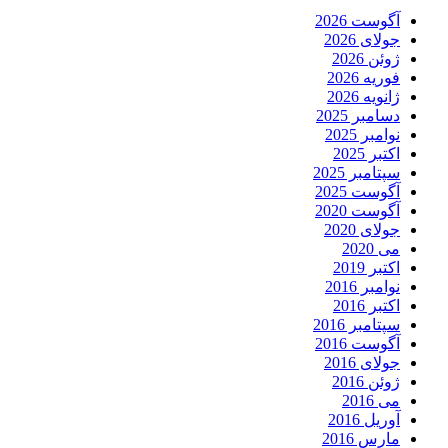
آگوست 2026
جولای 2026
ژوئن 2026
فوریه 2026
ژانویه 2026
دسامبر 2025
نوامبر 2025
اکتبر 2025
سپتامبر 2025
آگوست 2025
آگوست 2020
جولای 2020
می 2020
اکتبر 2019
نوامبر 2016
اکتبر 2016
سپتامبر 2016
آگوست 2016
جولای 2016
ژوئن 2016
می 2016
آوریل 2016
مارس 2016