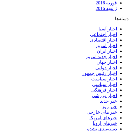
فوریه 2016
ژانویه 2016
دسته‌ها
اخبار آسیا
اخبار اجتماعی
اخبار اقتصادی
اخبار امروز
اخبار ایران
اخبار جدید امروز
اخبار جهان
اخبار دولتی
اخبار رئیس جمهور
اخبار سیاست
اخبار سیاسی
اخبار فرهنگی
اخبار ورزشی
خبر جدید
خبر روز
خبر های خارجی
خبرهای آمریکا
خبرهای اروپا
دسته‌بندی نشده