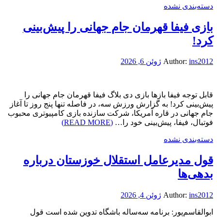
دسته‌بندی نشده
بازی فیفا قهرمان جام جهانی را پیش‌بینی
کرد!
ins2012
Author:
ژوئن 6, 2026
قابل توجه فیفا بازها بازی دی بلاگ فیفا قهرمان جام جهانی را
پیش‌بینی کرد! ‫به گزارش ورزش سه، در فاصله تنها پنج روز تا آغاز
جام جهانی در قاره آمریکا، شرکت سازنده بازی کامپیوتری محبوب
فوتبال، فیفا، پیش‌بینی خود را…
(READ MORE)
دسته‌بندی نشده
قول مدیرعامل استقلال خوزستان درباره
بدهی‌ها
ins2012
Author:
ژوئن 4, 2026
ابوالقاسم‌پور: برنامه سه‌ساله باشگاه تدوین شده است قول