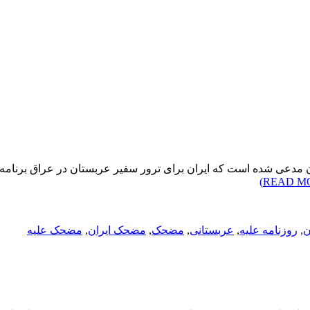
 مدعی شده است که ایران برای ترور سفیر عربستان در عراق برنامه‌
ن
,
روزنامه علیه
,
عربستانی
,
مضحک
,
مضحک ایران
,
مضحک علیه