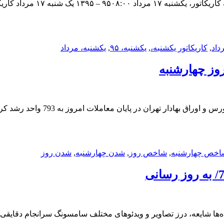
داد
,
کاریکاتور یکشنبه،
,
یکشنبه، ۹۵
,
یکشنبه، مرداد
وز چهارشنبه
اخص چهارشنبه
,
شاخص روز
,
شدن چهارشنبه
,
شدن روز