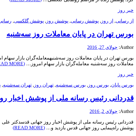
خبر روز
از رسانی
,
از روز
,
پوشش رسانی
,
پوشش روز
,
پوشش گلکسی
,
رسانی
بورس تهران در پایان معاملات روز سه‌شنبه
Author:
جولای 27, 2016
معاملات روز سه‌شنبه معامله‌گران بازار سهام امروز…
(READ MORE)
خبر روز
بورس پایان
,
بورس روز
,
بورس سه‌شنبه
,
تهران روز
,
تهران سه‌شنبه
,
د
قدردانی رئیس رسانه ملی از پوشش اخبار رو
Author:
جولای 2, 2016
قدردانی رئیس رسانه ملی از پوشش اخبار روز جهانی قدسدکتر علی ع
پوشش راه‌پیمایی روز جهانی قدس بازدید و…
(READ MORE)