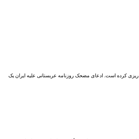
ریزی کرده است. ادعای مضحک روزنامه عربستانی علیه ایران یک