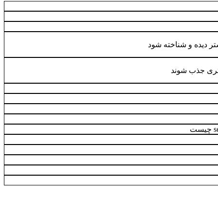
تر دیده و شناخته شود
ری جذب شوند