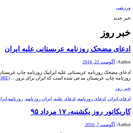
ورزشی
خبر جدید
خبر روز
ادعای مضحک روزنامه عربستانی علیه ایران
Author:
آگوست 22, 2016
ادعای مضحک روزنامه عربستانی علیه ایرانیک روزنامه چاپ عربستان
روزنامه چاپ عربستان مدعی شده است که ایران برای ترور…
(READ MORE)
خبر روز
ادعای ایران
,
ادعای روزنامه
,
ادعای علیه
,
ایران روزنامه
,
روزنامه ایرا
کاریکاتور روز یکشنبه، ۱۷ مرداد ۹۵
Author:
آگوست 7, 2016