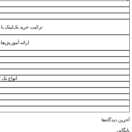
ترکیب خرید بک‌لینک با
ارائه آموزش‌ها
انواع بک 
آخرین دیدگاه‌ها
بایگانی