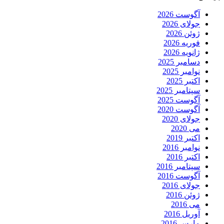
آگوست 2026
جولای 2026
ژوئن 2026
فوریه 2026
ژانویه 2026
دسامبر 2025
نوامبر 2025
اکتبر 2025
سپتامبر 2025
آگوست 2025
آگوست 2020
جولای 2020
می 2020
اکتبر 2019
نوامبر 2016
اکتبر 2016
سپتامبر 2016
آگوست 2016
جولای 2016
ژوئن 2016
می 2016
آوریل 2016
مارس 2016