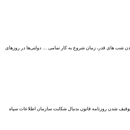
به فرا رسیدن شب های قدر، زمان شروع به کار تمامی … دولتی‌ها در روزهای
 توقیف شدن روزنامه قانون بدنبال شکایت سازمان اطلاعات سپاه