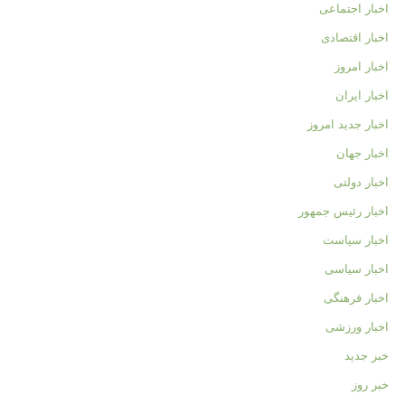
اخبار اجتماعی
اخبار اقتصادی
اخبار امروز
اخبار ایران
اخبار جدید امروز
اخبار جهان
اخبار دولتی
اخبار رئیس جمهور
اخبار سیاست
اخبار سیاسی
اخبار فرهنگی
اخبار ورزشی
خبر جدید
خبر روز