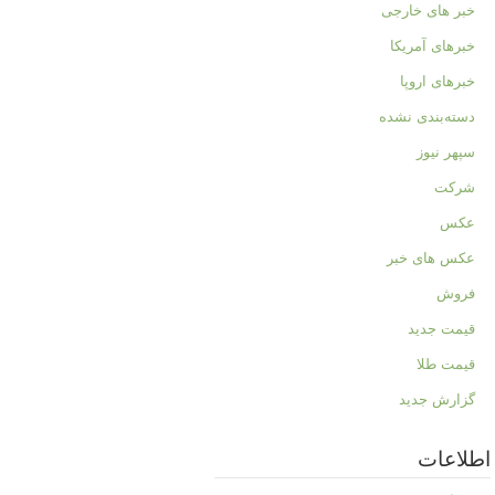
خبر های خارجی
خبرهای آمریکا
خبرهای اروپا
دسته‌بندی نشده
سپهر نیوز
شرکت
عکس
عکس های خبر
فروش
قیمت جدید
قیمت طلا
گزارش جدید
اطلاعات