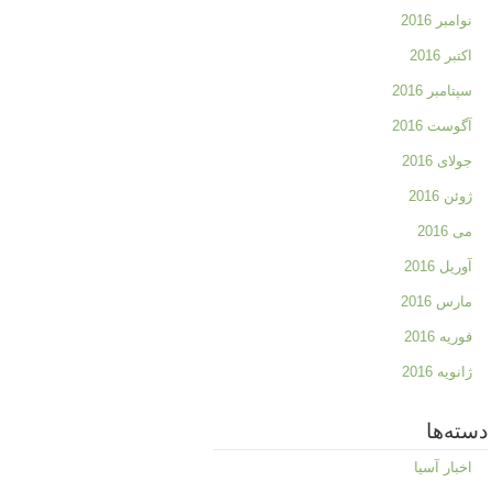
نوامبر 2016
اکتبر 2016
سپتامبر 2016
آگوست 2016
جولای 2016
ژوئن 2016
می 2016
آوریل 2016
مارس 2016
فوریه 2016
ژانویه 2016
دسته‌ها
اخبار آسیا