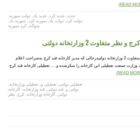
جدید
,
جدید کرد
,
جدید یاد
,
دولت سوریه
,
دولت کرد
,
دولت یاد
,
سوریه کرد
,
سوریه یاد
,
سوگند
,
کرد سوریه
ر متفاوت 2 وزارتخانه دولتی
تعطیلی کارخانه قند کرج و نظر متفاوت 2 وزارتخانه دولتیدرحالی‌ که مدیر کارخانه قند کرج به‌صراحت اعلام
 وزارت صنعت تعطیلی این کارخانه را منکرشده و … تعطیلی کارخانه قند کرج
تعطیلی دولتی
,
تعطیلی و
,
تعطیلی وزارتخانه
,
دولتی و
,
قند دولتی
,
قند وزارتخانه
,
کارخانه
دولتی
,
کارخانه وزارتخانه
,
کرج
,
نظر