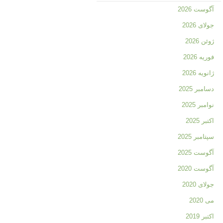
آگوست 2026
جولای 2026
ژوئن 2026
فوریه 2026
ژانویه 2026
دسامبر 2025
نوامبر 2025
اکتبر 2025
سپتامبر 2025
آگوست 2025
آگوست 2020
جولای 2020
می 2020
اکتبر 2019