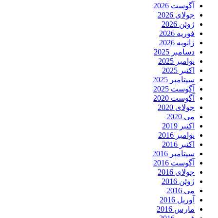
آگوست 2026
جولای 2026
ژوئن 2026
فوریه 2026
ژانویه 2026
دسامبر 2025
نوامبر 2025
اکتبر 2025
سپتامبر 2025
آگوست 2025
آگوست 2020
جولای 2020
می 2020
اکتبر 2019
نوامبر 2016
اکتبر 2016
سپتامبر 2016
آگوست 2016
جولای 2016
ژوئن 2016
می 2016
آوریل 2016
مارس 2016