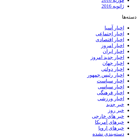
فوریه 2016
ژانویه 2016
دسته‌ها
اخبار آسیا
اخبار اجتماعی
اخبار اقتصادی
اخبار امروز
اخبار ایران
اخبار جدید امروز
اخبار جهان
اخبار دولتی
اخبار رئیس جمهور
اخبار سیاست
اخبار سیاسی
اخبار فرهنگی
اخبار ورزشی
خبر جدید
خبر روز
خبر های خارجی
خبرهای آمریکا
خبرهای اروپا
دسته‌بندی نشده