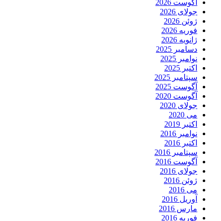
آگوست 2026
جولای 2026
ژوئن 2026
فوریه 2026
ژانویه 2026
دسامبر 2025
نوامبر 2025
اکتبر 2025
سپتامبر 2025
آگوست 2025
آگوست 2020
جولای 2020
می 2020
اکتبر 2019
نوامبر 2016
اکتبر 2016
سپتامبر 2016
آگوست 2016
جولای 2016
ژوئن 2016
می 2016
آوریل 2016
مارس 2016
فوریه 2016