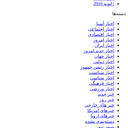
ژانویه 2016
دسته‌ها
اخبار آسیا
اخبار اجتماعی
اخبار اقتصادی
اخبار امروز
اخبار ایران
اخبار جدید امروز
اخبار جهان
اخبار دولتی
اخبار رئیس جمهور
اخبار سیاست
اخبار سیاسی
اخبار فرهنگی
اخبار ورزشی
خبر جدید
خبر روز
خبر های خارجی
خبرهای آمریکا
خبرهای اروپا
دسته‌بندی نشده
سپهر نیوز