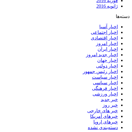
فوریه 2016
ژانویه 2016
دسته‌ها
اخبار آسیا
اخبار اجتماعی
اخبار اقتصادی
اخبار امروز
اخبار ایران
اخبار جدید امروز
اخبار جهان
اخبار دولتی
اخبار رئیس جمهور
اخبار سیاست
اخبار سیاسی
اخبار فرهنگی
اخبار ورزشی
خبر جدید
خبر روز
خبر های خارجی
خبرهای آمریکا
خبرهای اروپا
دسته‌بندی نشده