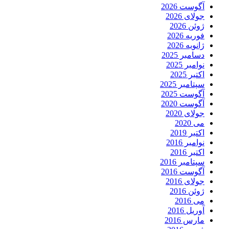
آگوست 2026
جولای 2026
ژوئن 2026
فوریه 2026
ژانویه 2026
دسامبر 2025
نوامبر 2025
اکتبر 2025
سپتامبر 2025
آگوست 2025
آگوست 2020
جولای 2020
می 2020
اکتبر 2019
نوامبر 2016
اکتبر 2016
سپتامبر 2016
آگوست 2016
جولای 2016
ژوئن 2016
می 2016
آوریل 2016
مارس 2016