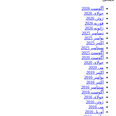
آگوست 2026
جولای 2026
ژوئن 2026
فوریه 2026
ژانویه 2026
دسامبر 2025
نوامبر 2025
اکتبر 2025
سپتامبر 2025
آگوست 2025
آگوست 2020
جولای 2020
می 2020
اکتبر 2019
نوامبر 2016
اکتبر 2016
سپتامبر 2016
آگوست 2016
جولای 2016
ژوئن 2016
می 2016
آوریل 2016