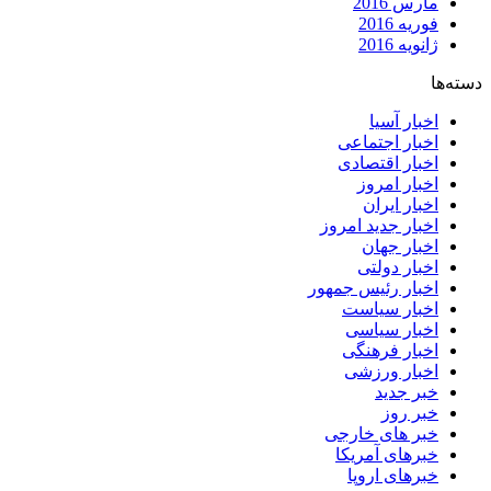
مارس 2016
فوریه 2016
ژانویه 2016
دسته‌ها
اخبار آسیا
اخبار اجتماعی
اخبار اقتصادی
اخبار امروز
اخبار ایران
اخبار جدید امروز
اخبار جهان
اخبار دولتی
اخبار رئیس جمهور
اخبار سیاست
اخبار سیاسی
اخبار فرهنگی
اخبار ورزشی
خبر جدید
خبر روز
خبر های خارجی
خبرهای آمریکا
خبرهای اروپا