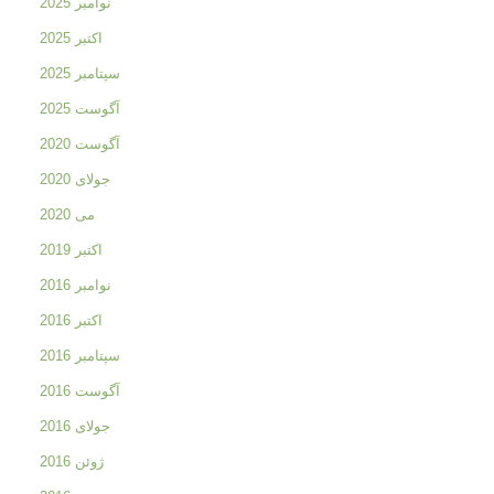
نوامبر 2025
اکتبر 2025
سپتامبر 2025
آگوست 2025
آگوست 2020
جولای 2020
می 2020
اکتبر 2019
نوامبر 2016
اکتبر 2016
سپتامبر 2016
آگوست 2016
جولای 2016
ژوئن 2016