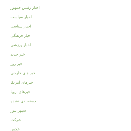
اخبار رئیس جمهور
اخبار سیاست
اخبار سیاسی
اخبار فرهنگی
اخبار ورزشی
خبر جدید
خبر روز
خبر های خارجی
خبرهای آمریکا
خبرهای اروپا
دسته‌بندی نشده
سپهر نیوز
شرکت
عکس