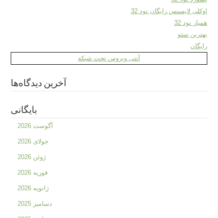
اوکلی لایسنس رایگان نود 32
همیار نود 32
بهترین سئو
رایگان
آنتی ویروس تحت شبکه
آخرین دیدگاه‌ها
بایگانی
آگوست 2026
جولای 2026
ژوئن 2026
فوریه 2026
ژانویه 2026
دسامبر 2025