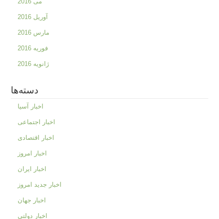
می 2016
آوریل 2016
مارس 2016
فوریه 2016
ژانویه 2016
دسته‌ها
اخبار آسیا
اخبار اجتماعی
اخبار اقتصادی
اخبار امروز
اخبار ایران
اخبار جدید امروز
اخبار جهان
اخبار دولتی