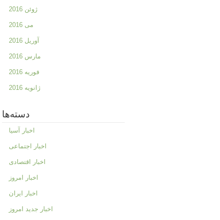
ژوئن 2016
می 2016
آوریل 2016
مارس 2016
فوریه 2016
ژانویه 2016
دسته‌ها
اخبار آسیا
اخبار اجتماعی
اخبار اقتصادی
اخبار امروز
اخبار ایران
اخبار جدید امروز