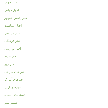
اخبار جهان
اخبار دولتی
اخبار رئیس جمهور
اخبار سیاست
اخبار سیاسی
اخبار فرهنگی
اخبار ورزشی
خبر جدید
خبر روز
خبر های خارجی
خبرهای آمریکا
خبرهای اروپا
دسته‌بندی نشده
سپهر نیوز