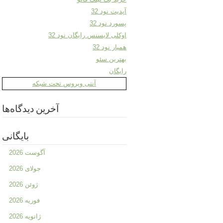
آپدیت نود 32
پسورد نود 32
اوکلی لایسنس رایگان نود 32
همیار نود 32
بهترین سئو
رایگان
آنتی ویروس تحت شبکه
آخرین دیدگاه‌ها
بایگانی
آگوست 2026
جولای 2026
ژوئن 2026
فوریه 2026
ژانویه 2026