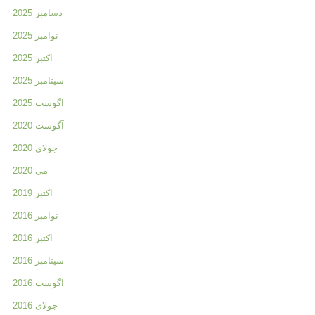
دسامبر 2025
نوامبر 2025
اکتبر 2025
سپتامبر 2025
آگوست 2025
آگوست 2020
جولای 2020
می 2020
اکتبر 2019
نوامبر 2016
اکتبر 2016
سپتامبر 2016
آگوست 2016
جولای 2016