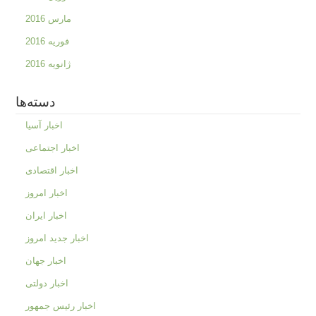
مارس 2016
فوریه 2016
ژانویه 2016
دسته‌ها
اخبار آسیا
اخبار اجتماعی
اخبار اقتصادی
اخبار امروز
اخبار ایران
اخبار جدید امروز
اخبار جهان
اخبار دولتی
اخبار رئیس جمهور