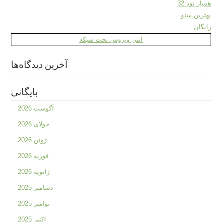
همیار نود 32
بهترین سئو
رایگان
آنتی ویروس تحت شبکه
آخرین دیدگاه‌ها
بایگانی
آگوست 2026
جولای 2026
ژوئن 2026
فوریه 2026
ژانویه 2026
دسامبر 2025
نوامبر 2025
اکتبر 2025