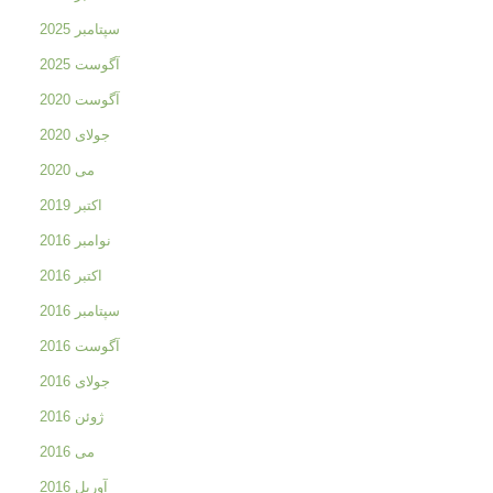
سپتامبر 2025
آگوست 2025
آگوست 2020
جولای 2020
می 2020
اکتبر 2019
نوامبر 2016
اکتبر 2016
سپتامبر 2016
آگوست 2016
جولای 2016
ژوئن 2016
می 2016
آوریل 2016