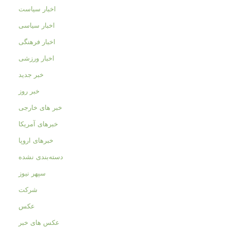
اخبار سیاست
اخبار سیاسی
اخبار فرهنگی
اخبار ورزشی
خبر جدید
خبر روز
خبر های خارجی
خبرهای آمریکا
خبرهای اروپا
دسته‌بندی نشده
سپهر نیوز
شرکت
عکس
عکس های خبر