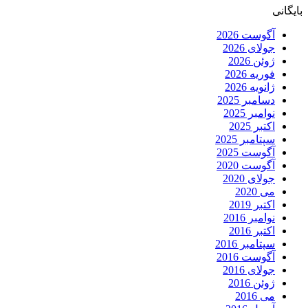
بایگانی
آگوست 2026
جولای 2026
ژوئن 2026
فوریه 2026
ژانویه 2026
دسامبر 2025
نوامبر 2025
اکتبر 2025
سپتامبر 2025
آگوست 2025
آگوست 2020
جولای 2020
می 2020
اکتبر 2019
نوامبر 2016
اکتبر 2016
سپتامبر 2016
آگوست 2016
جولای 2016
ژوئن 2016
می 2016