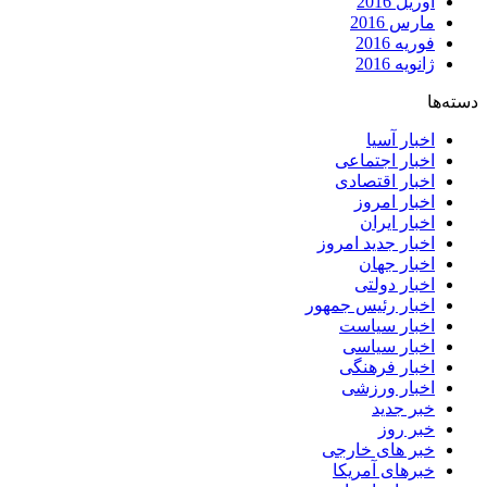
آوریل 2016
مارس 2016
فوریه 2016
ژانویه 2016
دسته‌ها
اخبار آسیا
اخبار اجتماعی
اخبار اقتصادی
اخبار امروز
اخبار ایران
اخبار جدید امروز
اخبار جهان
اخبار دولتی
اخبار رئیس جمهور
اخبار سیاست
اخبار سیاسی
اخبار فرهنگی
اخبار ورزشی
خبر جدید
خبر روز
خبر های خارجی
خبرهای آمریکا