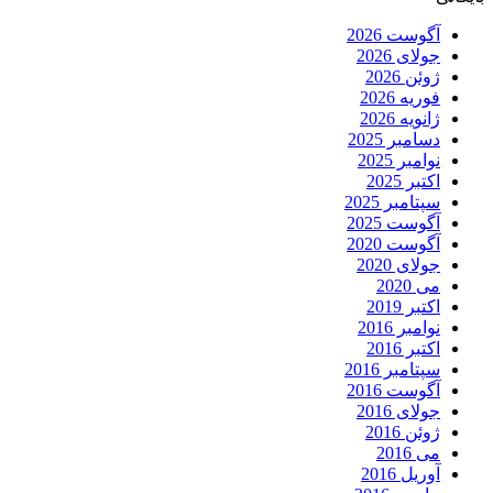
آگوست 2026
جولای 2026
ژوئن 2026
فوریه 2026
ژانویه 2026
دسامبر 2025
نوامبر 2025
اکتبر 2025
سپتامبر 2025
آگوست 2025
آگوست 2020
جولای 2020
می 2020
اکتبر 2019
نوامبر 2016
اکتبر 2016
سپتامبر 2016
آگوست 2016
جولای 2016
ژوئن 2016
می 2016
آوریل 2016