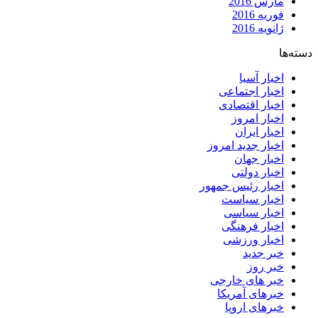
مارس 2016
فوریه 2016
ژانویه 2016
دسته‌ها
اخبار آسیا
اخبار اجتماعی
اخبار اقتصادی
اخبار امروز
اخبار ایران
اخبار جدید امروز
اخبار جهان
اخبار دولتی
اخبار رئیس جمهور
اخبار سیاست
اخبار سیاسی
اخبار فرهنگی
اخبار ورزشی
خبر جدید
خبر روز
خبر های خارجی
خبرهای آمریکا
خبرهای اروپا