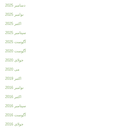
دسامبر 2025
نوامبر 2025
اکتبر 2025
سپتامبر 2025
آگوست 2025
آگوست 2020
جولای 2020
می 2020
اکتبر 2019
نوامبر 2016
اکتبر 2016
سپتامبر 2016
آگوست 2016
جولای 2016