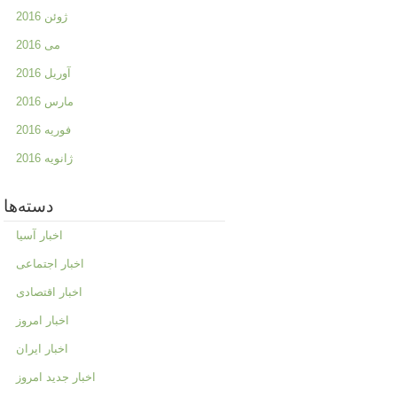
ژوئن 2016
می 2016
آوریل 2016
مارس 2016
فوریه 2016
ژانویه 2016
دسته‌ها
اخبار آسیا
اخبار اجتماعی
اخبار اقتصادی
اخبار امروز
اخبار ایران
اخبار جدید امروز