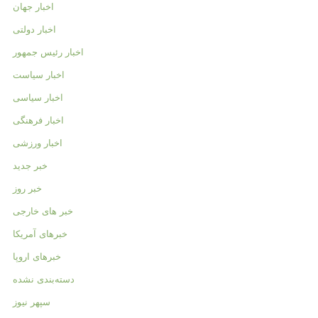
اخبار جهان
اخبار دولتی
اخبار رئیس جمهور
اخبار سیاست
اخبار سیاسی
اخبار فرهنگی
اخبار ورزشی
خبر جدید
خبر روز
خبر های خارجی
خبرهای آمریکا
خبرهای اروپا
دسته‌بندی نشده
سپهر نیوز