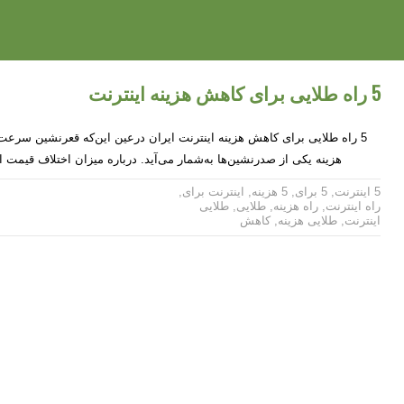
5 راه طلایی برای کاهش هزینه اینترنت
5 راه طلایی برای کاهش هزینه اینترنت ایران درعین این‌که قعرنشین سرعت
هزینه یکی از صدرنشین‌ها به‌شمار می‌آید. درباره میزان اختلاف قیمت ا
5 اینترنت
,
5 برای
,
5 هزینه
,
اینترنت برای
,
راه اینترنت
,
راه هزینه
,
طلایی
,
طلایی
اینترنت
,
طلایی هزینه
,
کاهش