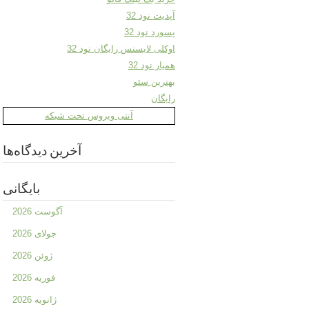
آپدیت نود 32
پسورد نود 32
اوکلی لایسنس رایگان نود 32
همیار نود 32
بهترین سئو
رایگان
آنتی ویروس تحت شبکه
آخرین دیدگاه‌ها
بایگانی
آگوست 2026
جولای 2026
ژوئن 2026
فوریه 2026
ژانویه 2026