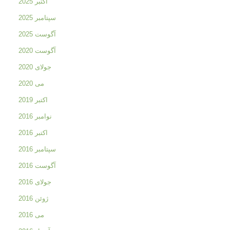
اکتبر 2025
سپتامبر 2025
آگوست 2025
آگوست 2020
جولای 2020
می 2020
اکتبر 2019
نوامبر 2016
اکتبر 2016
سپتامبر 2016
آگوست 2016
جولای 2016
ژوئن 2016
می 2016