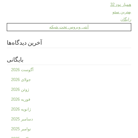
همیار نود 32
بهترین سئو
رایگان
آنتی ویروس تحت شبکه
آخرین دیدگاه‌ها
بایگانی
آگوست 2026
جولای 2026
ژوئن 2026
فوریه 2026
ژانویه 2026
دسامبر 2025
نوامبر 2025