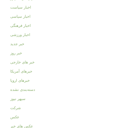
اخبار سیاست
اخبار سیاسی
اخبار فرهنگی
اخبار ورزشی
خبر جدید
خبر روز
خبر های خارجی
خبرهای آمریکا
خبرهای اروپا
دسته‌بندی نشده
سپهر نیوز
شرکت
عکس
عکس های خبر