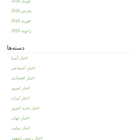
آوریل 2016
مارس 2016
فوریه 2016
ژانویه 2016
دسته‌ها
اخبار آسیا
اخبار اجتماعی
اخبار اقتصادی
اخبار امروز
اخبار ایران
اخبار جدید امروز
اخبار جهان
اخبار دولتی
اخبار رئیس جمهور