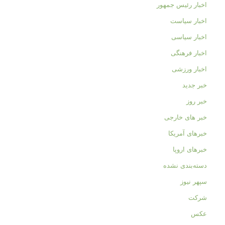
اخبار رئیس جمهور
اخبار سیاست
اخبار سیاسی
اخبار فرهنگی
اخبار ورزشی
خبر جدید
خبر روز
خبر های خارجی
خبرهای آمریکا
خبرهای اروپا
دسته‌بندی نشده
سپهر نیوز
شرکت
عکس