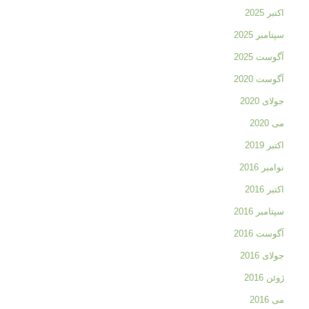
اکتبر 2025
سپتامبر 2025
آگوست 2025
آگوست 2020
جولای 2020
می 2020
اکتبر 2019
نوامبر 2016
اکتبر 2016
سپتامبر 2016
آگوست 2016
جولای 2016
ژوئن 2016
می 2016