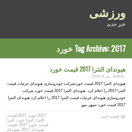
ورزشی
خبر جدید
2017 خورد
Tag Archive:
هیوندای النترا 2017 قیمت خورد
Author:
می 8, 2016
هیوندای النترا 2017 قیمت خوردشرکت خودروسازی هیوندای جزئیات قیمت
النترا 2017 را اعلام کرد. هیوندای النترا 2017 قیمت خورد شرکت
خودروسازی هیوندای جزئیات قیمت النترا 2017 را اعلام کرد.هیوندای النترا
2017 قیمت خورد سپهر نیوز
2017 خورد
,
2017 قیمت
,
قیمت جدید
النترا
,
النترا خورد
,
النترا
قیمت
,
خورد 2017
,
قیمت
,
هیوندای 2017
,
هیوندای