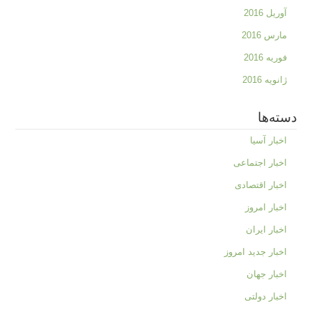
آوریل 2016
مارس 2016
فوریه 2016
ژانویه 2016
دسته‌ها
اخبار آسیا
اخبار اجتماعی
اخبار اقتصادی
اخبار امروز
اخبار ایران
اخبار جدید امروز
اخبار جهان
اخبار دولتی