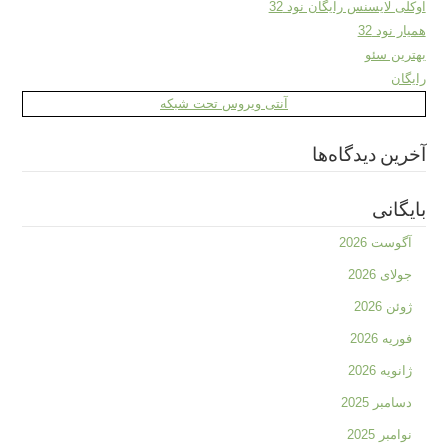
اوکلی لایسنس رایگان نود 32
همیار نود 32
بهترین سئو
رایگان
آنتی ویروس تحت شبکه
آخرین دیدگاه‌ها
بایگانی
آگوست 2026
جولای 2026
ژوئن 2026
فوریه 2026
ژانویه 2026
دسامبر 2025
نوامبر 2025