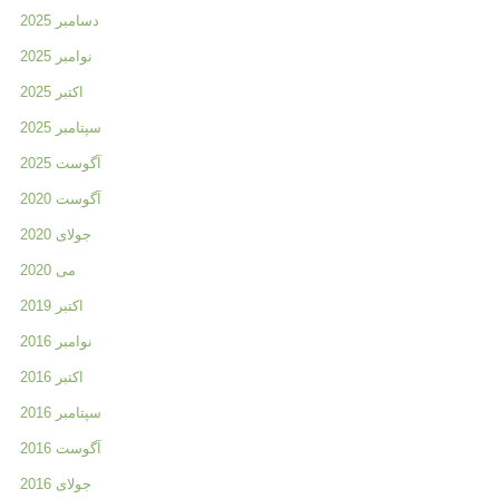
دسامبر 2025
نوامبر 2025
اکتبر 2025
سپتامبر 2025
آگوست 2025
آگوست 2020
جولای 2020
می 2020
اکتبر 2019
نوامبر 2016
اکتبر 2016
سپتامبر 2016
آگوست 2016
جولای 2016