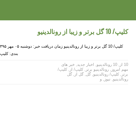
کلیپ/ 10 گل برتر و زیبا از رونالدینیو
بندی: کلیپ/ 10 گل برتر و زیبا از رونال
10 از
,
10 رونالدینیو
,
اخبار جدید
,
خبر های
مهم امروز
,
رونالدینیو برتر
,
کلیپ/ از
,
کلیپ/
برتر
,
کلیپ/ رونالدینیو
,
گل
,
گل از
,
گل
رونالدینیو
,
نیوز
,
و