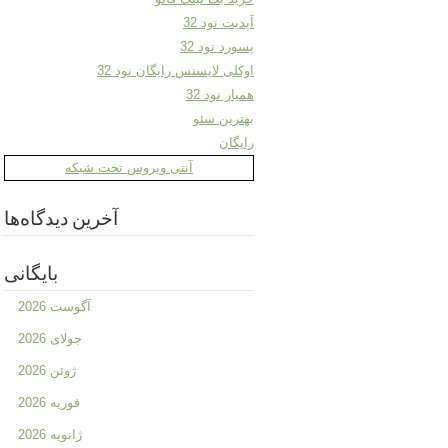
آپدیت نود 32
پسورد نود 32
اوکلی لایسنس رایگان نود 32
همیار نود 32
بهترین سئو
رایگان
آنتی ویروس تحت شبکه
آخرین دیدگاه‌ها
بایگانی
آگوست 2026
جولای 2026
ژوئن 2026
فوریه 2026
ژانویه 2026