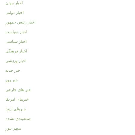
اخبار جهان
اخبار دولتی
اخبار رئیس جمهور
اخبار سیاست
اخبار سیاسی
اخبار فرهنگی
اخبار ورزشی
خبر جدید
خبر روز
خبر های خارجی
خبرهای آمریکا
خبرهای اروپا
دسته‌بندی نشده
سپهر نیوز