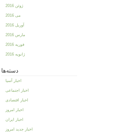
ژوئن 2016
می 2016
آوریل 2016
مارس 2016
فوریه 2016
ژانویه 2016
دسته‌ها
اخبار آسیا
اخبار اجتماعی
اخبار اقتصادی
اخبار امروز
اخبار ایران
اخبار جدید امروز