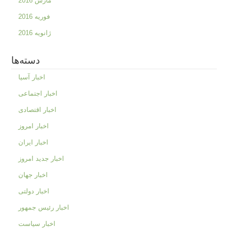
مارس 2016
فوریه 2016
ژانویه 2016
دسته‌ها
اخبار آسیا
اخبار اجتماعی
اخبار اقتصادی
اخبار امروز
اخبار ایران
اخبار جدید امروز
اخبار جهان
اخبار دولتی
اخبار رئیس جمهور
اخبار سیاست