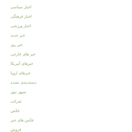
اخبار سیاسی
اخبار فرهنگی
اخبار ورزشی
خبر جدید
خبر روز
خبر های خارجی
خبرهای آمریکا
خبرهای اروپا
دسته‌بندی نشده
سپهر نیوز
شرکت
عکس
عکس های خبر
فروش