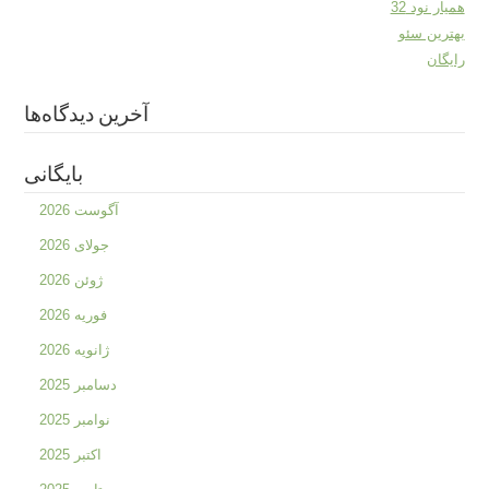
همیار نود 32
بهترین سئو
رایگان
آخرین دیدگاه‌ها
بایگانی
آگوست 2026
جولای 2026
ژوئن 2026
فوریه 2026
ژانویه 2026
دسامبر 2025
نوامبر 2025
اکتبر 2025