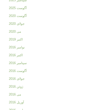
سپتامبر 2025
آگوست 2025
آگوست 2020
جولای 2020
می 2020
اکتبر 2019
نوامبر 2016
اکتبر 2016
سپتامبر 2016
آگوست 2016
جولای 2016
ژوئن 2016
می 2016
آوریل 2016