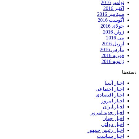
نوامبر 2016
اکتبر 2016
سپتامبر 2016
آگوست 2016
جولای 2016
ژوئن 2016
می 2016
آوریل 2016
مارس 2016
فوریه 2016
ژانویه 2016
دسته‌ها
اخبار آسیا
اخبار اجتماعی
اخبار اقتصادی
اخبار امروز
اخبار ایران
اخبار جدید امروز
اخبار جهان
اخبار دولتی
اخبار رئیس جمهور
اخبار سیاست