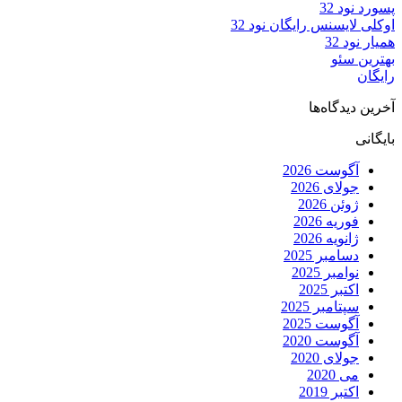
پسورد نود 32
اوکلی لایسنس رایگان نود 32
همیار نود 32
بهترین سئو
رایگان
آخرین دیدگاه‌ها
بایگانی
آگوست 2026
جولای 2026
ژوئن 2026
فوریه 2026
ژانویه 2026
دسامبر 2025
نوامبر 2025
اکتبر 2025
سپتامبر 2025
آگوست 2025
آگوست 2020
جولای 2020
می 2020
اکتبر 2019