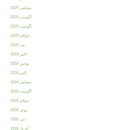
سپتامبر 2025
آگوست 2025
آگوست 2020
جولای 2020
می 2020
اکتبر 2019
نوامبر 2016
اکتبر 2016
سپتامبر 2016
آگوست 2016
جولای 2016
ژوئن 2016
می 2016
آوریل 2016