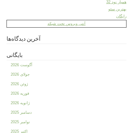
همیار نود 32
بهترین سئو
رایگان
آنتی ویروس تحت شبکه
آخرین دیدگاه‌ها
بایگانی
آگوست 2026
جولای 2026
ژوئن 2026
فوریه 2026
ژانویه 2026
دسامبر 2025
نوامبر 2025
اکتبر 2025