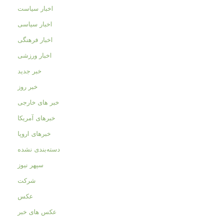
اخبار سیاست
اخبار سیاسی
اخبار فرهنگی
اخبار ورزشی
خبر جدید
خبر روز
خبر های خارجی
خبرهای آمریکا
خبرهای اروپا
دسته‌بندی نشده
سپهر نیوز
شرکت
عکس
عکس های خبر