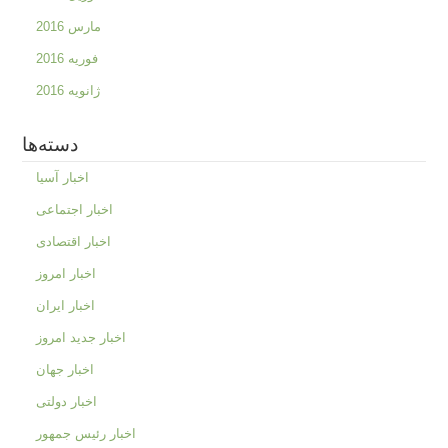
مارس 2016
فوریه 2016
ژانویه 2016
دسته‌ها
اخبار آسیا
اخبار اجتماعی
اخبار اقتصادی
اخبار امروز
اخبار ایران
اخبار جدید امروز
اخبار جهان
اخبار دولتی
اخبار رئیس جمهور