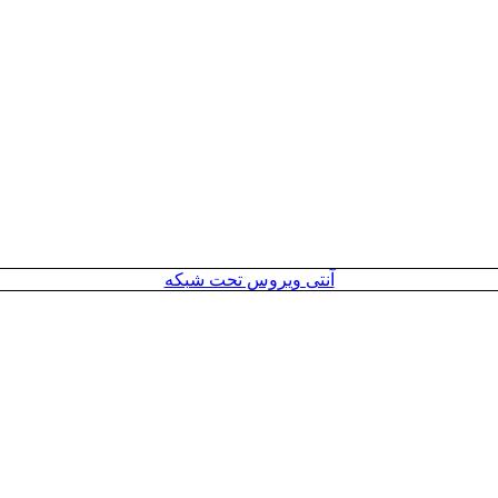
آنتی ویروس تحت شبکه