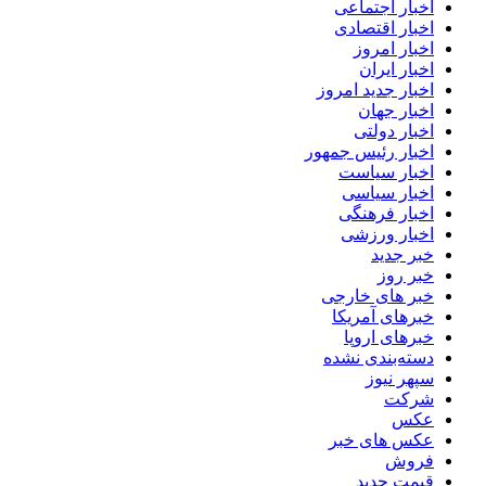
اخبار اجتماعی
اخبار اقتصادی
اخبار امروز
اخبار ایران
اخبار جدید امروز
اخبار جهان
اخبار دولتی
اخبار رئیس جمهور
اخبار سیاست
اخبار سیاسی
اخبار فرهنگی
اخبار ورزشی
خبر جدید
خبر روز
خبر های خارجی
خبرهای آمریکا
خبرهای اروپا
دسته‌بندی نشده
سپهر نیوز
شرکت
عکس
عکس های خبر
فروش
قیمت جدید