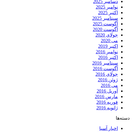
دسامبر 2025
نوامبر 2025
اکتبر 2025
سپتامبر 2025
آگوست 2025
آگوست 2020
جولای 2020
می 2020
اکتبر 2019
نوامبر 2016
اکتبر 2016
سپتامبر 2016
آگوست 2016
جولای 2016
ژوئن 2016
می 2016
آوریل 2016
مارس 2016
فوریه 2016
ژانویه 2016
دسته‌ها
اخبار آسیا