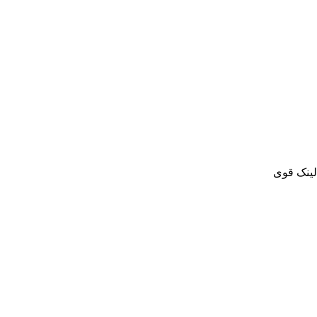
لینک قوی