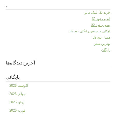
.
خرید بک لینک فالو
آپدیت نود 32
پسورد نود 32
اوکلی لایسنس رایگان نود 32
همیار نود 32
بهترین سئو
رایگان
آخرین دیدگاه‌ها
بایگانی
آگوست 2026
جولای 2026
ژوئن 2026
فوریه 2026