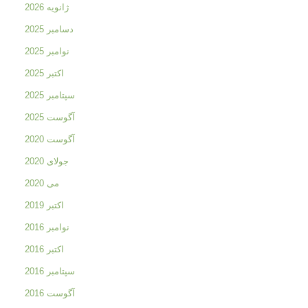
ژانویه 2026
دسامبر 2025
نوامبر 2025
اکتبر 2025
سپتامبر 2025
آگوست 2025
آگوست 2020
جولای 2020
می 2020
اکتبر 2019
نوامبر 2016
اکتبر 2016
سپتامبر 2016
آگوست 2016