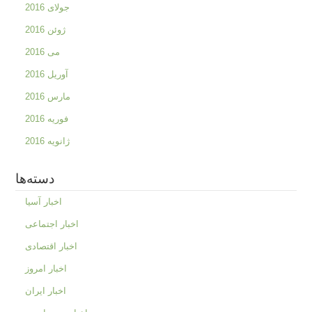
جولای 2016
ژوئن 2016
می 2016
آوریل 2016
مارس 2016
فوریه 2016
ژانویه 2016
دسته‌ها
اخبار آسیا
اخبار اجتماعی
اخبار اقتصادی
اخبار امروز
اخبار ایران