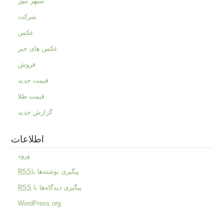
سپهر نیوز
شرکت
عکس
عکس های خبر
فروش
قیمت جدید
قیمت طلا
گزارش جدید
اطلاعات
ورود
پیگیری نوشته‌ها با
RSS
پیگیری دیدگاه‌ها با
RSS
WordPress.org