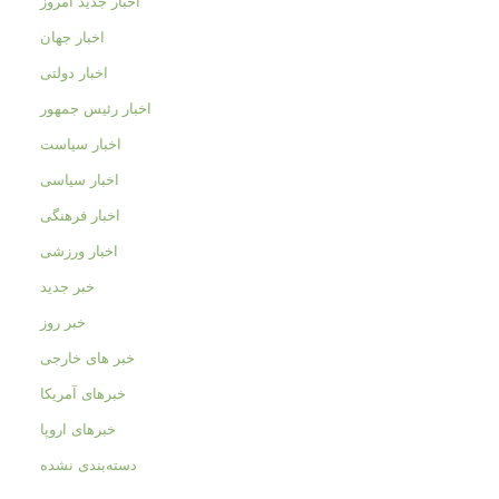
اخبار جدید امروز
اخبار جهان
اخبار دولتی
اخبار رئیس جمهور
اخبار سیاست
اخبار سیاسی
اخبار فرهنگی
اخبار ورزشی
خبر جدید
خبر روز
خبر های خارجی
خبرهای آمریکا
خبرهای اروپا
دسته‌بندی نشده