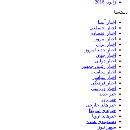
ژانویه 2016
دسته‌ها
اخبار آسیا
اخبار اجتماعی
اخبار اقتصادی
اخبار امروز
اخبار ایران
اخبار جدید امروز
اخبار جهان
اخبار دولتی
اخبار رئیس جمهور
اخبار سیاست
اخبار سیاسی
اخبار فرهنگی
اخبار ورزشی
خبر جدید
خبر روز
خبر های خارجی
خبرهای آمریکا
خبرهای اروپا
دسته‌بندی نشده
سپهر نیوز