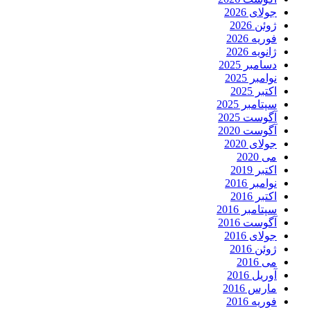
جولای 2026
ژوئن 2026
فوریه 2026
ژانویه 2026
دسامبر 2025
نوامبر 2025
اکتبر 2025
سپتامبر 2025
آگوست 2025
آگوست 2020
جولای 2020
می 2020
اکتبر 2019
نوامبر 2016
اکتبر 2016
سپتامبر 2016
آگوست 2016
جولای 2016
ژوئن 2016
می 2016
آوریل 2016
مارس 2016
فوریه 2016