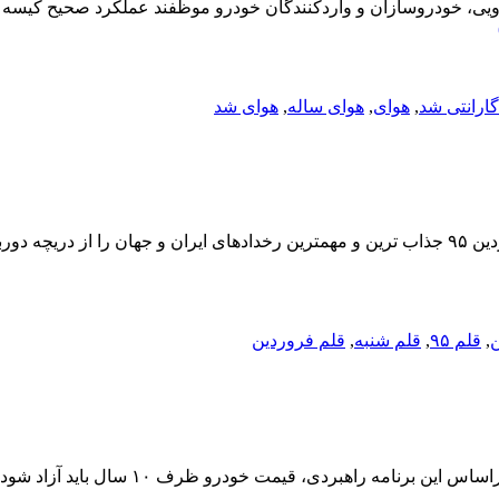
گارانتی شد
,
هوای
,
هوای ساله
,
هوای شد
,
قلم ۹۵
,
قلم شنبه
,
قلم فروردین
یمت خودرو ظرف ۱۰ سال باید آزاد شود. خبر جدید آخرین اخبار ورزشی