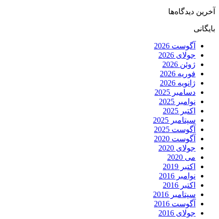
آخرین دیدگاه‌ها
بایگانی
آگوست 2026
جولای 2026
ژوئن 2026
فوریه 2026
ژانویه 2026
دسامبر 2025
نوامبر 2025
اکتبر 2025
سپتامبر 2025
آگوست 2025
آگوست 2020
جولای 2020
می 2020
اکتبر 2019
نوامبر 2016
اکتبر 2016
سپتامبر 2016
آگوست 2016
جولای 2016