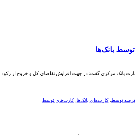
ی توسط بانک‌هامعاون نظارت بانک مرکزی گفت: در جهت افزایش تقاضای کل و خروج 
رضه توسط
,
کارت‌های بانک‌ها
,
کارت‌های توسط