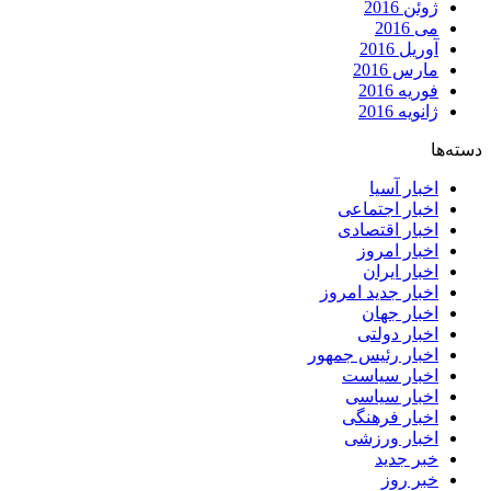
ژوئن 2016
می 2016
آوریل 2016
مارس 2016
فوریه 2016
ژانویه 2016
دسته‌ها
اخبار آسیا
اخبار اجتماعی
اخبار اقتصادی
اخبار امروز
اخبار ایران
اخبار جدید امروز
اخبار جهان
اخبار دولتی
اخبار رئیس جمهور
اخبار سیاست
اخبار سیاسی
اخبار فرهنگی
اخبار ورزشی
خبر جدید
خبر روز