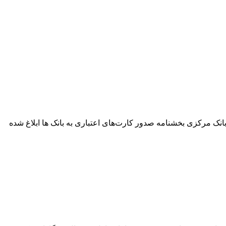
از رکود بانک مرکزی بخشنامه صدور کارت‌های اعتباری به بانک ها ابلاغ شده