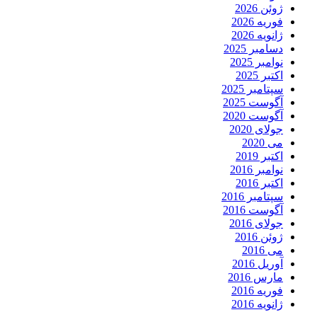
ژوئن 2026
فوریه 2026
ژانویه 2026
دسامبر 2025
نوامبر 2025
اکتبر 2025
سپتامبر 2025
آگوست 2025
آگوست 2020
جولای 2020
می 2020
اکتبر 2019
نوامبر 2016
اکتبر 2016
سپتامبر 2016
آگوست 2016
جولای 2016
ژوئن 2016
می 2016
آوریل 2016
مارس 2016
فوریه 2016
ژانویه 2016