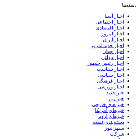
دسته‌ها
اخبار آسیا
اخبار اجتماعی
اخبار اقتصادی
اخبار امروز
اخبار ایران
اخبار جدید امروز
اخبار جهان
اخبار دولتی
اخبار رئیس جمهور
اخبار سیاست
اخبار سیاسی
اخبار فرهنگی
اخبار ورزشی
خبر جدید
خبر روز
خبر های خارجی
خبرهای آمریکا
خبرهای اروپا
دسته‌بندی نشده
سپهر نیوز
شرکت