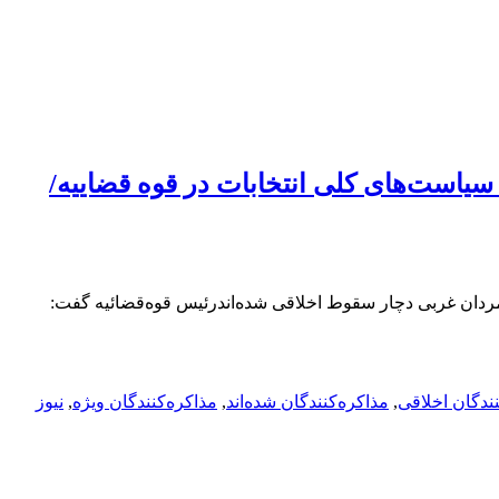
ه سیاست‌های کلی انتخابات در قوه قضاییه/
ولتمردان غربی دچار سقوط اخلاقی شده‌اندرئیس قوه‌قضائیه گفت:
نندگان اخلاقی
,
مذاکره‌کنندگان شده‌اند
,
مذاکره‌کنندگان ویژه
,
نیوز