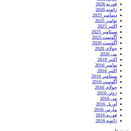
فوریه 2026
ژانویه 2026
دسامبر 2025
نوامبر 2025
اکتبر 2025
سپتامبر 2025
آگوست 2025
آگوست 2020
جولای 2020
می 2020
اکتبر 2019
نوامبر 2016
اکتبر 2016
سپتامبر 2016
آگوست 2016
جولای 2016
ژوئن 2016
می 2016
آوریل 2016
مارس 2016
فوریه 2016
ژانویه 2016
دسته‌ها