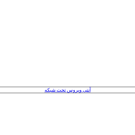
آنتی ویروس تحت شبکه