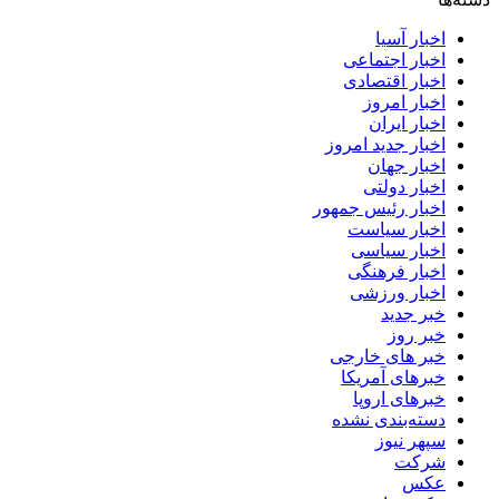
اخبار آسیا
اخبار اجتماعی
اخبار اقتصادی
اخبار امروز
اخبار ایران
اخبار جدید امروز
اخبار جهان
اخبار دولتی
اخبار رئیس جمهور
اخبار سیاست
اخبار سیاسی
اخبار فرهنگی
اخبار ورزشی
خبر جدید
خبر روز
خبر های خارجی
خبرهای آمریکا
خبرهای اروپا
دسته‌بندی نشده
سپهر نیوز
شرکت
عکس