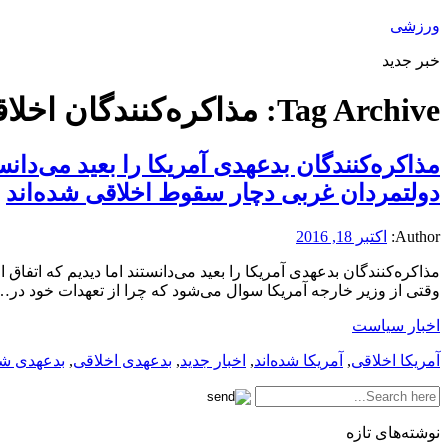
ورزشی
خبر جدید
Tag Archive:
مذاکره‌کنندگان اخلا
مذاکره‌کنندگان بدعهدی آمریکا را بعید می‌دانس
دولتمردان غربی دچار سقوط اخلاقی شده‌اند
Author:
اکتبر 18, 2016
مذاکره‌کنندگان بدعهدی آمریکا را بعید می‌دانستند اما دیدیم که اتف
وقتی از وزیر خارجه آمریکا سوال می‌شود که چرا از تعهدات خود در
اخبار سیاست
آمریکا اخلاقی
,
آمریکا شده‌اند
,
اخبار جدید
,
بدعهدی اخلاقی
,
بدعهدی شده
نوشته‌های تازه