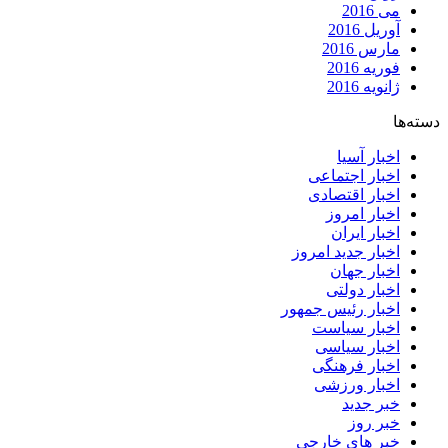
می 2016
آوریل 2016
مارس 2016
فوریه 2016
ژانویه 2016
دسته‌ها
اخبار آسیا
اخبار اجتماعی
اخبار اقتصادی
اخبار امروز
اخبار ایران
اخبار جدید امروز
اخبار جهان
اخبار دولتی
اخبار رئیس جمهور
اخبار سیاست
اخبار سیاسی
اخبار فرهنگی
اخبار ورزشی
خبر جدید
خبر روز
خبر های خارجی