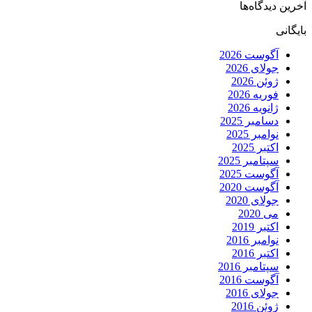
آخرین دیدگاه‌ها
بایگانی
آگوست 2026
جولای 2026
ژوئن 2026
فوریه 2026
ژانویه 2026
دسامبر 2025
نوامبر 2025
اکتبر 2025
سپتامبر 2025
آگوست 2025
آگوست 2020
جولای 2020
می 2020
اکتبر 2019
نوامبر 2016
اکتبر 2016
سپتامبر 2016
آگوست 2016
جولای 2016
ژوئن 2016