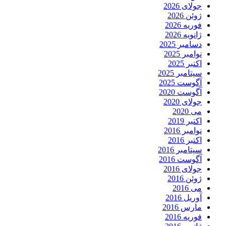
جولای 2026
ژوئن 2026
فوریه 2026
ژانویه 2026
دسامبر 2025
نوامبر 2025
اکتبر 2025
سپتامبر 2025
آگوست 2025
آگوست 2020
جولای 2020
می 2020
اکتبر 2019
نوامبر 2016
اکتبر 2016
سپتامبر 2016
آگوست 2016
جولای 2016
ژوئن 2016
می 2016
آوریل 2016
مارس 2016
فوریه 2016