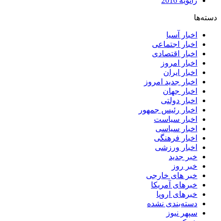
ژانویه 2016
دسته‌ها
اخبار آسیا
اخبار اجتماعی
اخبار اقتصادی
اخبار امروز
اخبار ایران
اخبار جدید امروز
اخبار جهان
اخبار دولتی
اخبار رئیس جمهور
اخبار سیاست
اخبار سیاسی
اخبار فرهنگی
اخبار ورزشی
خبر جدید
خبر روز
خبر های خارجی
خبرهای آمریکا
خبرهای اروپا
دسته‌بندی نشده
سپهر نیوز